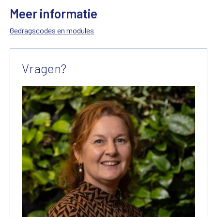
Meer informatie
Gedragscodes en modules
Vragen?