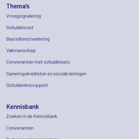
Thema's
Vroegsignalering
Schuldenrust
Basisdienstverlening
Vakmanschap
Convenanten met schuldeisers
Saneringskredieten en sociale leningen
Schuldenknooppunt
Kennisbank
Zoeken in de Kennisbank
Convenanten