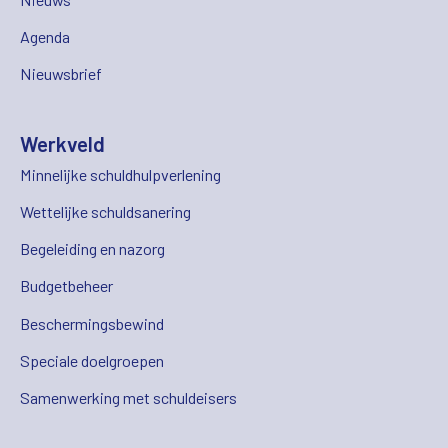
Agenda
Nieuwsbrief
Werkveld
Minnelijke schuldhulpverlening
Wettelijke schuldsanering
Begeleiding en nazorg
Budgetbeheer
Beschermingsbewind
Speciale doelgroepen
Samenwerking met schuldeisers