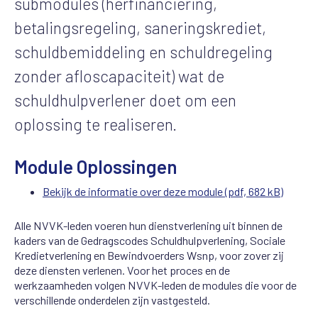
submodules (herfinanciering,
betalingsregeling, saneringskrediet,
schuldbemiddeling en schuldregeling
zonder afloscapaciteit) wat de
schuldhulpverlener doet om een
oplossing te realiseren.
Module Oplossingen
Bekijk de informatie over deze module (pdf, 682 kB)
Alle NVVK-leden voeren hun dienstverlening uit binnen de
kaders van de Gedragscodes Schuldhulpverlening, Sociale
Kredietverlening en Bewindvoerders Wsnp, voor zover zij
deze diensten verlenen. Voor het proces en de
werkzaamheden volgen NVVK-leden de modules die voor de
verschillende onderdelen zijn vastgesteld.