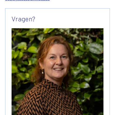
Vragen?