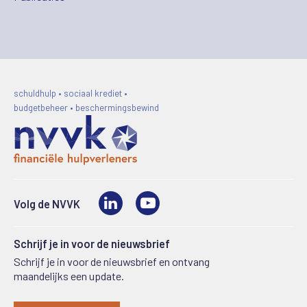
schuldhulp • sociaal krediet •
budgetbeheer • beschermingsbewind
LinkedIn
Video
Volg de NVVK
Schrijf je in voor de nieuwsbrief
Schrijf je in voor de nieuwsbrief en ontvang
maandelijks een update.