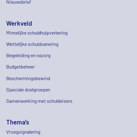
Nieuwsbrief
Werkveld
Minnelijke schuldhulpverlening
Wettelijke schuldsanering
Begeleiding en nazorg
Budgetbeheer
Beschermingsbewind
Speciale doelgroepen
Samenwerking met schuldeisers
Thema's
Vroegsignalering