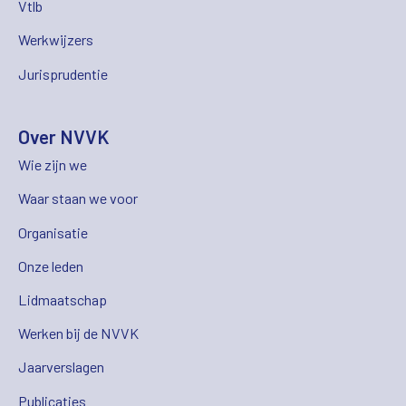
Vtlb
Werkwijzers
Jurisprudentie
Over NVVK
Wie zijn we
Waar staan we voor
Organisatie
Onze leden
Lidmaatschap
Werken bij de NVVK
Jaarverslagen
Publicaties