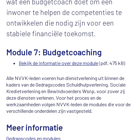
wat een budgetcoach doet om een
inwoner te helpen de competenties te
ontwikkelen die nodig zijn voor een
stabiele financiële toekomst.
Module 7: Budgetcoaching
Bekijk de informatie over deze module
(pdf, 475 kB)
Alle NVVK-leden voeren hun dienstverlening uit binnen de
kaders van de Gedragscodes Schuldhulpverlening, Sociale
Kredietverlening en Bewindvoerders Wsnp, voor zover zij
deze diensten verlenen. Voor het proces en de
werkzaamheden volgen NVVK-leden de modules die voor de
verschillende onderdelen zijn vastgesteld.
Meer informatie
Gedragscodes en modules