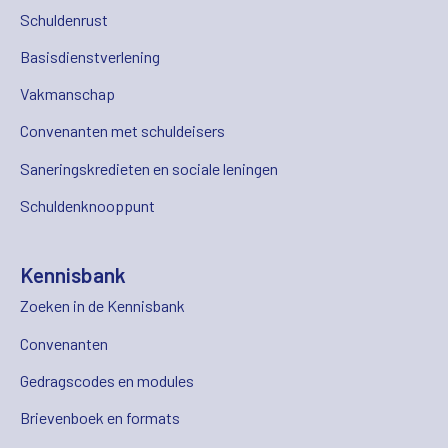
Schuldenrust
Basisdienstverlening
Vakmanschap
Convenanten met schuldeisers
Saneringskredieten en sociale leningen
Schuldenknooppunt
Kennisbank
Zoeken in de Kennisbank
Convenanten
Gedragscodes en modules
Brievenboek en formats