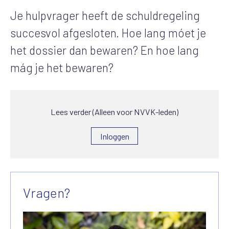
Je hulpvrager heeft de schuldregeling
succesvol afgesloten. Hoe lang móet je
het dossier dan bewaren? En hoe lang
mág je het bewaren?
Lees verder (Alleen voor NVVK-leden)
Inloggen
Vragen?