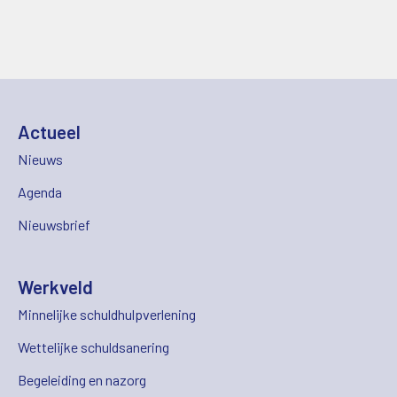
Actueel
Nieuws
Agenda
Nieuwsbrief
Werkveld
Minnelijke schuldhulpverlening
Wettelijke schuldsanering
Begeleiding en nazorg