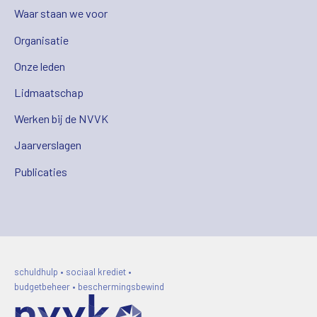
Waar staan we voor
Organisatie
Onze leden
Lidmaatschap
Werken bij de NVVK
Jaarverslagen
Publicaties
schuldhulp • sociaal krediet •
budgetbeheer • beschermingsbewind