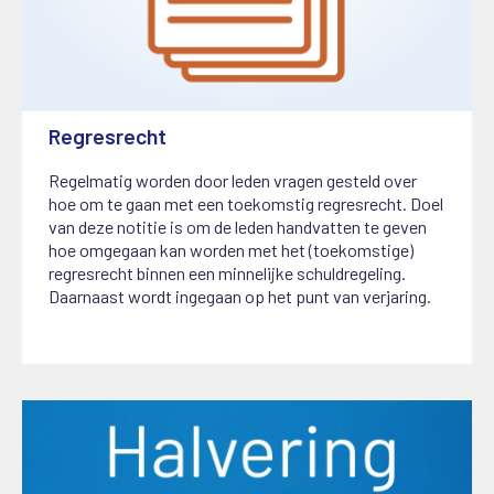
Regresrecht
9 oktober 2024
Regelmatig worden door leden vragen gesteld over
hoe om te gaan met een toekomstig regresrecht. Doel
van deze notitie is om de leden handvatten te geven
hoe omgegaan kan worden met het (toekomstige)
regresrecht binnen een minnelijke schuldregeling.
Daarnaast wordt ingegaan op het punt van verjaring.