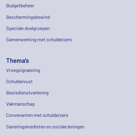
Budgetbeheer
Beschermingsbewind
Speciale doelgroepen
Samenwerking met schuldeisers
Thema's
Vroegsignalering
Schuldenrust
Basisdienstverlening
Vakmanschap
Convenanten met schuldeisers
Saneringskredieten en sociale leningen