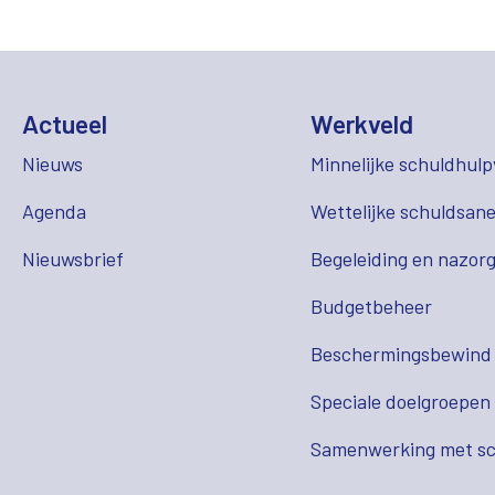
Actueel
Werkveld
Nieuws
Minnelijke schuldhulp
Agenda
Wettelijke schuldsane
Nieuwsbrief
Begeleiding en nazor
Budgetbeheer
Beschermingsbewind
Speciale doelgroepen
Samenwerking met sc