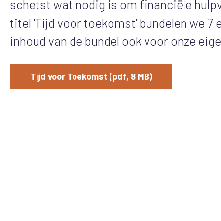
schetst wat nodig is om financiële hulp
titel 'Tijd voor toekomst' bundelen we 7
inhoud van de bundel ook voor onze ei
Tijd voor Toekomst (pdf, 8 MB)