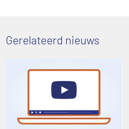
Gerelateerd nieuws