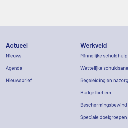
Actueel
Werkveld
Nieuws
Minnelijke schuldhulp
Agenda
Wettelijke schuldsane
Nieuwsbrief
Begeleiding en nazor
Budgetbeheer
Beschermingsbewind
Speciale doelgroepen