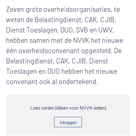
Zeven grote overheidsorganisaties, te
weten de Belastingdienst, CAK, CJIB,
Dienst Toeslagen, DUO, SVB en UWV,
hebben samen met de NVVK het nieuwe
één overheidsconvenant opgesteld. De
Belastingdienst, CAK, CJIB, Dienst
Toeslagen en DUO hebben het nieuwe
convenant ook al ondertekend.
Lees verder (Alleen voor NVVK-leden)
Inloggen