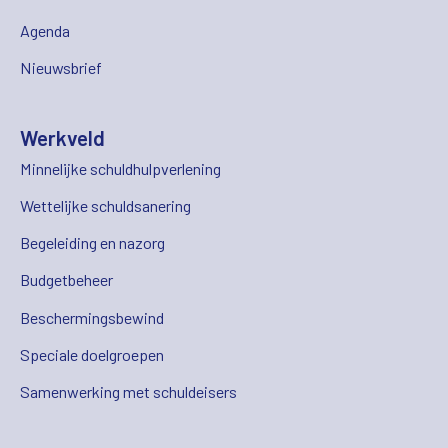
Agenda
Nieuwsbrief
Werkveld
Minnelijke schuldhulpverlening
Wettelijke schuldsanering
Begeleiding en nazorg
Budgetbeheer
Beschermingsbewind
Speciale doelgroepen
Samenwerking met schuldeisers