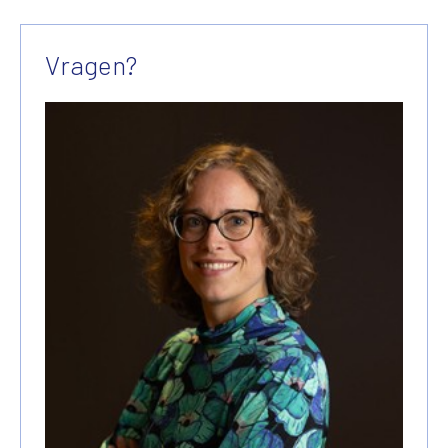
Vragen?