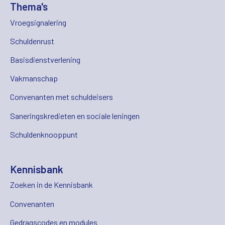
Thema's
Vroegsignalering
Schuldenrust
Basisdienstverlening
Vakmanschap
Convenanten met schuldeisers
Saneringskredieten en sociale leningen
Schuldenknooppunt
Kennisbank
Zoeken in de Kennisbank
Convenanten
Gedragscodes en modules