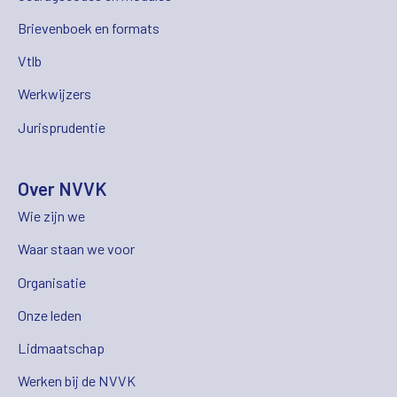
Brievenboek en formats
Vtlb
Werkwijzers
Jurisprudentie
Over NVVK
Wie zijn we
Waar staan we voor
Organisatie
Onze leden
Lidmaatschap
Werken bij de NVVK