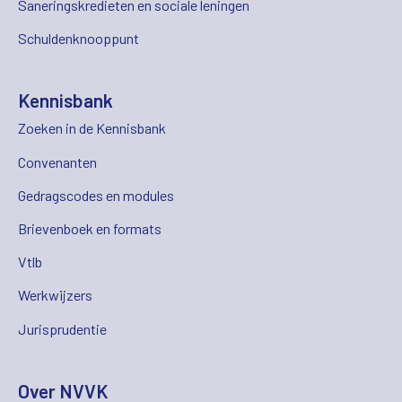
Saneringskredieten en sociale leningen
Schuldenknooppunt
Kennisbank
Zoeken in de Kennisbank
Convenanten
Gedragscodes en modules
Brievenboek en formats
Vtlb
Werkwijzers
Jurisprudentie
Over NVVK