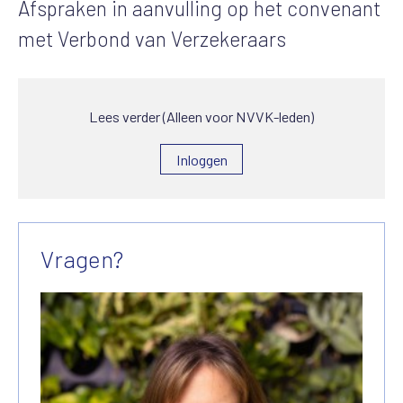
Afspraken in aanvulling op het convenant
met Verbond van Verzekeraars
Lees verder (Alleen voor NVVK-leden)
Inloggen
Vragen?