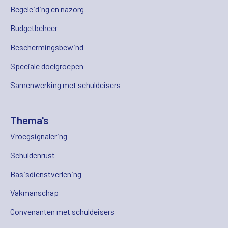
Begeleiding en nazorg
Budgetbeheer
Beschermingsbewind
Speciale doelgroepen
Samenwerking met schuldeisers
Thema's
Vroegsignalering
Schuldenrust
Basisdienstverlening
Vakmanschap
Convenanten met schuldeisers