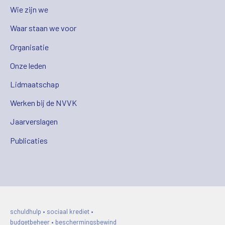
Wie zijn we
Waar staan we voor
Organisatie
Onze leden
Lidmaatschap
Werken bij de NVVK
Jaarverslagen
Publicaties
schuldhulp • sociaal krediet •
budgetbeheer • beschermingsbewind