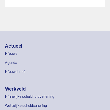
Actueel
Nieuws
Agenda
Nieuwsbrief
Werkveld
Minnelijke schuldhulpverlening
Wettelijke schuldsanering