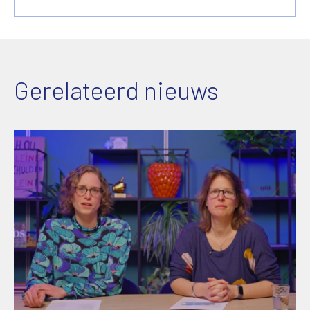
Gerelateerd nieuws