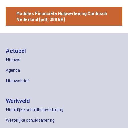
Modules Financiële Hulpverlening Caribisch
Nederland (pdf, 389 kB)
Actueel
Nieuws
Agenda
Nieuwsbrief
Werkveld
Minnelijke schuldhulpverlening
Wettelijke schuldsanering