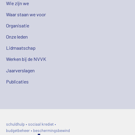
Wie zijn we
Waar staan we voor
Organisatie
Onze leden
Lidmaatschap
Werken bij de NVVK
Jaarverslagen
Publicaties
schuldhulp • sociaal krediet •
budgetbeheer • beschermingsbewind