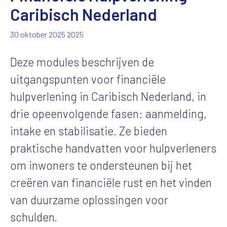
Caribisch Nederland
30 oktober 2025
2025
Deze modules beschrijven de
uitgangspunten voor financiële
hulpverlening in Caribisch Nederland, in
drie opeenvolgende fasen: aanmelding,
intake en stabilisatie. Ze bieden
praktische handvatten voor hulpverleners
om inwoners te ondersteunen bij het
creëren van financiële rust en het vinden
van duurzame oplossingen voor
schulden.