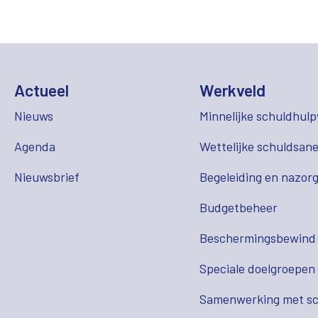
Actueel
Werkveld
Nieuws
Minnelijke schuldhulp
Agenda
Wettelijke schuldsane
Nieuwsbrief
Begeleiding en nazor
Budgetbeheer
Beschermingsbewind
Speciale doelgroepen
Samenwerking met sc