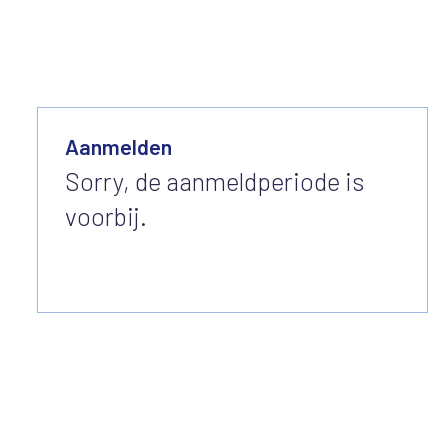
Aanmelden
Sorry, de aanmeldperiode is
voorbij.