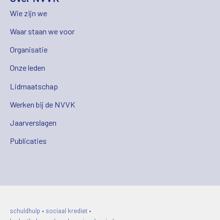
Wie zijn we
Waar staan we voor
Organisatie
Onze leden
Lidmaatschap
Werken bij de NVVK
Jaarverslagen
Publicaties
schuldhulp • sociaal krediet •