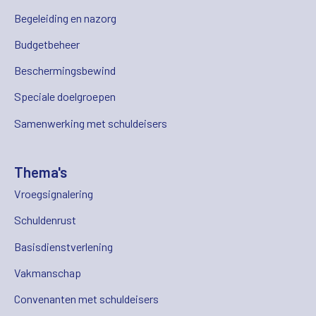
Begeleiding en nazorg
Budgetbeheer
Beschermingsbewind
Speciale doelgroepen
Samenwerking met schuldeisers
Thema's
Vroegsignalering
Schuldenrust
Basisdienstverlening
Vakmanschap
Convenanten met schuldeisers