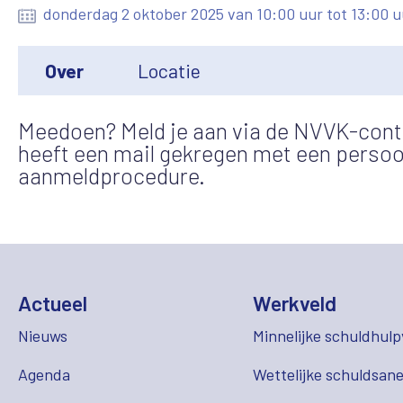
donderdag 2 oktober 2025 van 10:00 uur tot 13:00 u
Over
Locatie
Meedoen? Meld je aan via de NVVK-cont
heeft een mail gekregen met een persoon
aanmeldprocedure.
Actueel
Werkveld
Nieuws
Minnelijke schuldhulp
Agenda
Wettelijke schuldsane