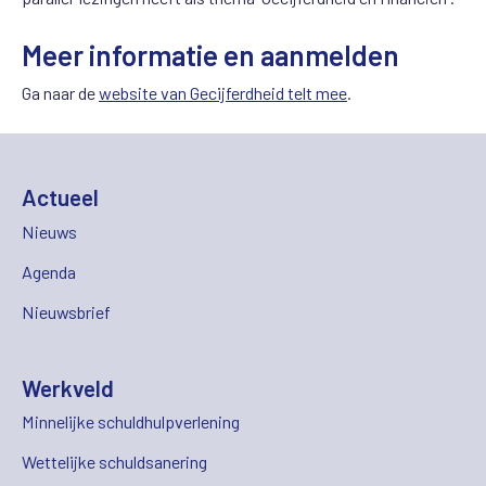
Meer informatie en aanmelden
Ga naar de
website van Gecijferdheid telt mee
.
Actueel
Nieuws
Agenda
Nieuwsbrief
Werkveld
Minnelijke schuldhulpverlening
Wettelijke schuldsanering