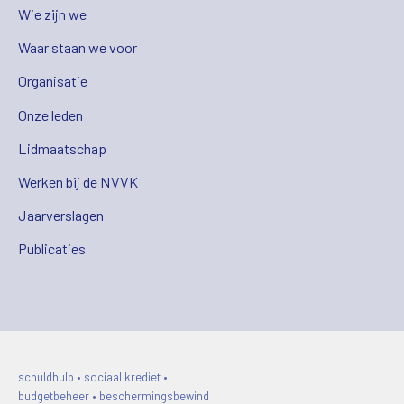
Wie zijn we
Waar staan we voor
Organisatie
Onze leden
Lidmaatschap
Werken bij de NVVK
Jaarverslagen
Publicaties
schuldhulp • sociaal krediet •
budgetbeheer • beschermingsbewind