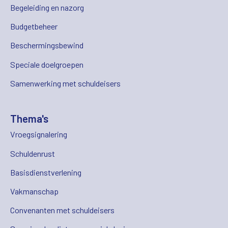
Begeleiding en nazorg
Budgetbeheer
Beschermingsbewind
Speciale doelgroepen
Samenwerking met schuldeisers
Thema's
Vroegsignalering
Schuldenrust
Basisdienstverlening
Vakmanschap
Convenanten met schuldeisers