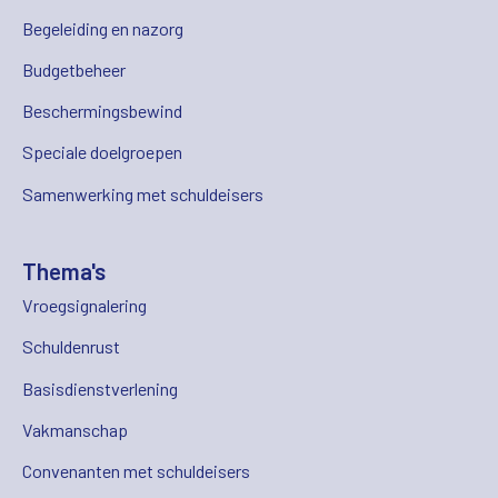
Begeleiding en nazorg
Budgetbeheer
Beschermingsbewind
Speciale doelgroepen
Samenwerking met schuldeisers
Thema's
Vroegsignalering
Schuldenrust
Basisdienstverlening
Vakmanschap
Convenanten met schuldeisers