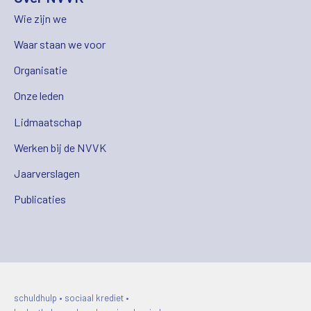
Wie zijn we
Waar staan we voor
Organisatie
Onze leden
Lidmaatschap
Werken bij de NVVK
Jaarverslagen
Publicaties
schuldhulp • sociaal krediet •