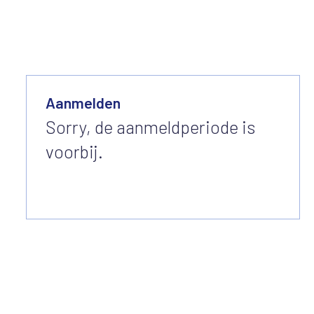
Aanmelden
Sorry, de aanmeldperiode is
voorbij.