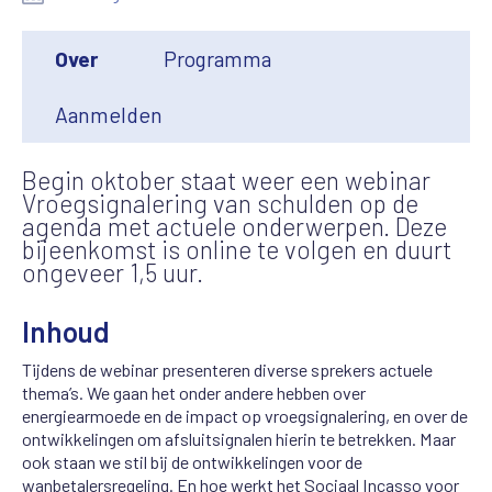
Over
Programma
Aanmelden
Begin oktober staat weer een webinar
Vroegsignalering van schulden op de
agenda met actuele onderwerpen. Deze
bijeenkomst is online te volgen en duurt
ongeveer 1,5 uur.
Inhoud
Tijdens de webinar presenteren diverse sprekers actuele
thema’s. We gaan het onder andere hebben over
energiearmoede en de impact op vroegsignalering, en over de
ontwikkelingen om afsluitsignalen hierin te betrekken. Maar
ook staan we stil bij de ontwikkelingen voor de
wanbetalersregeling. En hoe werkt het Sociaal Incasso voor