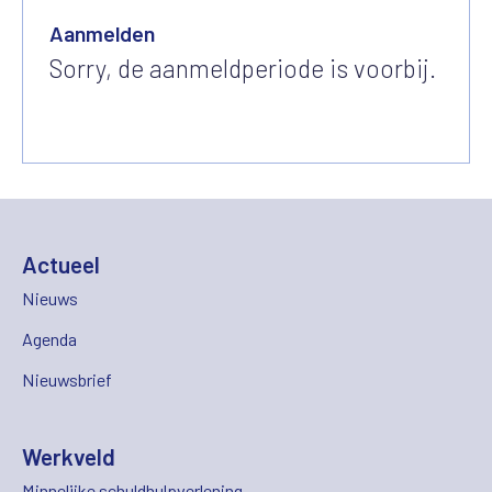
Aanmelden
Sorry, de aanmeldperiode is voorbij.
Actueel
Nieuws
Agenda
Nieuwsbrief
Werkveld
Minnelijke schuldhulpverlening