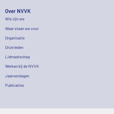
Over NVVK
Wie zijn we
Waar staan we voor
Organisatie
Onze leden
Lidmaatschap
Werken bij de NVVK
Jaarverslagen
Publicaties