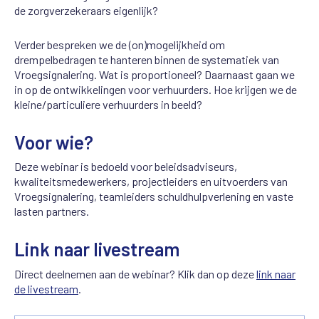
de zorgverzekeraars eigenlijk?
Verder bespreken we de (on)mogelijkheid om
drempelbedragen te hanteren binnen de systematiek van
Vroegsignalering. Wat is proportioneel? Daarnaast gaan we
in op de ontwikkelingen voor verhuurders. Hoe krijgen we de
kleine/particuliere verhuurders in beeld?
Voor wie?
Deze webinar is bedoeld voor beleidsadviseurs,
kwaliteitsmedewerkers, projectleiders en uitvoerders van
Vroegsignalering, teamleiders schuldhulpverlening en vaste
lasten partners.
Link naar livestream
Direct deelnemen aan de webinar? Klik dan op deze
link naar
de livestream
.