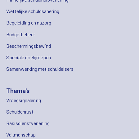
Wettelijke schuldsanering
Begeleiding en nazorg
Budgetbeheer
Beschermingsbewind
Speciale doelgroepen
Samenwerking met schuldeisers
Thema's
Vroegsignalering
Schuldenrust
Basisdienstverlening
Vakmanschap