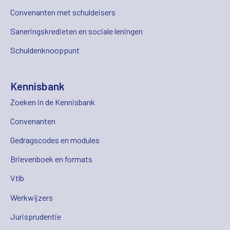
Convenanten met schuldeisers
Saneringskredieten en sociale leningen
Schuldenknooppunt
Kennisbank
Zoeken in de Kennisbank
Convenanten
Gedragscodes en modules
Brievenboek en formats
Vtlb
Werkwijzers
Jurisprudentie