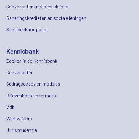
Convenanten met schuldeisers
Saneringskredieten en sociale leningen
Schuldenknooppunt
Kennisbank
Zoeken in de Kennisbank
Convenanten
Gedragscodes en modules
Brievenboek en formats
Vtlb
Werkwijzers
Jurisprudentie