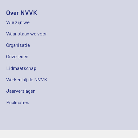
Over NVVK
Wie zijn we
Waar staan we voor
Organisatie
Onze leden
Lidmaatschap
Werken bij de NVVK
Jaarverslagen
Publicaties