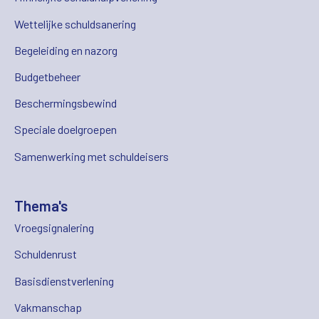
Wettelijke schuldsanering
Begeleiding en nazorg
Budgetbeheer
Beschermingsbewind
Speciale doelgroepen
Samenwerking met schuldeisers
Thema's
Vroegsignalering
Schuldenrust
Basisdienstverlening
Vakmanschap