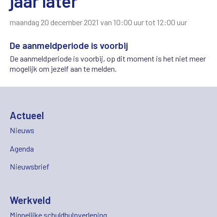
jaar later
maandag 20 december 2021 van 10:00 uur tot 12:00 uur
De aanmeldperiode is voorbij
De aanmeldperiode is voorbij, op dit moment is het niet meer
mogelijk om jezelf aan te melden.
Actueel
Nieuws
Agenda
Nieuwsbrief
Werkveld
Minnelijke schuldhulpverlening