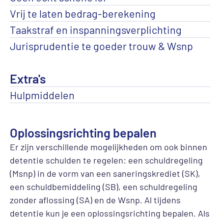
Vrij te laten bedrag-berekening
Taakstraf en inspanningsverplichting
Jurisprudentie te goeder trouw & Wsnp
Extra's
Hulpmiddelen
Oplossingsrichting bepalen
Er zijn verschillende mogelijkheden om ook binnen
detentie schulden te regelen: een schuldregeling
(Msnp) in de vorm van een saneringskrediet (SK),
een schuldbemiddeling (SB), een schuldregeling
zonder aflossing (SA) en de Wsnp. Al tijdens
detentie kun je een oplossingsrichting bepalen. Als