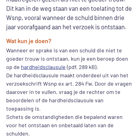
Dit kan in de weg staan van een toelating tot de
Wsnp, vooral wanneer de schuld binnen drie
jaar voorafgaand aan het verzoek is ontstaan.
Wat kun je doen?
Wanneer er sprake is van een schuld die niet te
goeder trouw is ontstaan, kun je een beroep doen
op de
hardheidsclausule
(pdf, 289 kB).
De hardheidsclausule maakt onderdeel uit van het
verzoekschrift Wsnp ex art. 284 Fw. Door de vragen
daarover in te vullen, vraag je de rechter om te
beoordelen of de hardheidsclausule van
toepassing is.
Schets de omstandigheden die bepalend waren
voor het ontstaan en onbetaald laten van de
schulden.