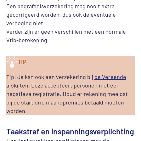
Een begrafenisverzekering mag nooit extra
gecorrigeerd worden, dus ook de eventuele
verhoging niet.
Verder zijn er geen verschillen met een normale
Vtlb-berekening.
TIP
Tip! Je kan ook een verzekering bij
de Vereende
afsluiten. Deze accepteert personen met een
negatieve registratie. Houd er rekening mee dat
bij de start drie maandpremies betaald moeten
worden.
Taakstraf en inspanningsverplichting
Een taakstraf kan conflicteren met de