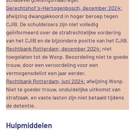
Gerechtshof 's-Hertogenbosch, december 2024:
afwijzing dwangakkoord in hoger beroep tegen
CJIB. De schuldeisers zijn niet volledig
geïnformeerd over de strafrechtelijke vordering
van het CJIB en de bijzondere positie van het CJIB.
Rechtbank Rotterdam, december 2024:
niet
toegelaten tot de Wsnp. Beoordeling niet te goede
trouw, door een veroordeling voor een
vermogensdelict een jaar eerder.
Rechtbank Rotterdam, juni 2024:
afwijzing Wsnp.
Niet te goeder trouw, onduidelijke uitkomst van
strafzaak, en vaste lasten zijn niet betaald tijdens
de detentie.
Hulpmiddelen