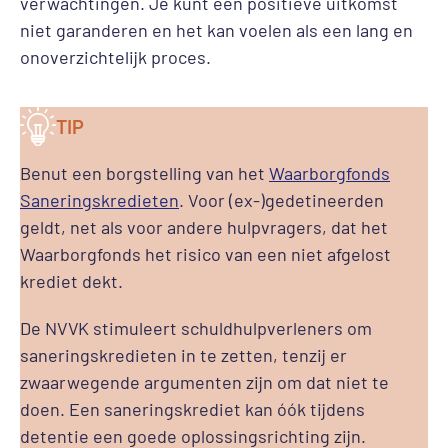
verwachtingen. Je kunt een positieve uitkomst
niet garanderen en het kan voelen als een lang en
onoverzichtelijk proces.
TIP
Benut een borgstelling van het
Waarborgfonds
Saneringskredieten
. Voor (ex-)gedetineerden
geldt, net als voor andere hulpvragers, dat het
Waarborgfonds het risico van een niet afgelost
krediet dekt.
De NVVK stimuleert schuldhulpverleners om
saneringskredieten in te zetten, tenzij er
zwaarwegende argumenten zijn om dat niet te
doen. Een saneringskrediet kan óók tijdens
detentie een goede oplossingsrichting zijn.