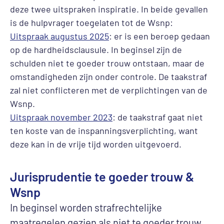
deze twee uitspraken inspiratie. In beide gevallen
is de hulpvrager toegelaten tot de Wsnp:
Uitspraak augustus 2025
: er is een beroep gedaan
op de hardheidsclausule. In beginsel zijn de
schulden niet te goeder trouw ontstaan, maar de
omstandigheden zijn onder controle. De taakstraf
zal niet conflicteren met de verplichtingen van de
Wsnp.
Uitspraak november 2023
: de taakstraf gaat niet
ten koste van de inspanningsverplichting, want
deze kan in de vrije tijd worden uitgevoerd.
Jurisprudentie te goeder trouw &
Wsnp
In beginsel worden strafrechtelijke
maatregelen gezien als niet te goeder trouw.