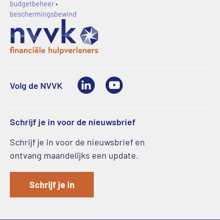
budgetbeheer •
beschermingsbewind
LinkedIn
Youtube
Volg de NVVK
Schrijf je in voor de nieuwsbrief
Schrijf je in voor de nieuwsbrief en
ontvang maandelijks een update.
Schrijf je in