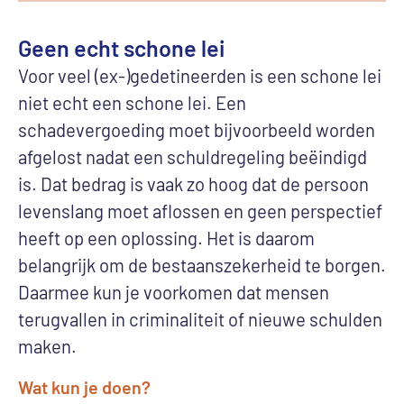
Geen echt schone lei
Voor veel (ex-)gedetineerden is een schone lei
niet echt een schone lei. Een
schadevergoeding moet bijvoorbeeld worden
afgelost nadat een schuldregeling beëindigd
is. Dat bedrag is vaak zo hoog dat de persoon
levenslang moet aflossen en geen perspectief
heeft op een oplossing. Het is daarom
belangrijk om de bestaanszekerheid te borgen.
Daarmee kun je voorkomen dat mensen
terugvallen in criminaliteit of nieuwe schulden
maken.
Wat kun je doen?