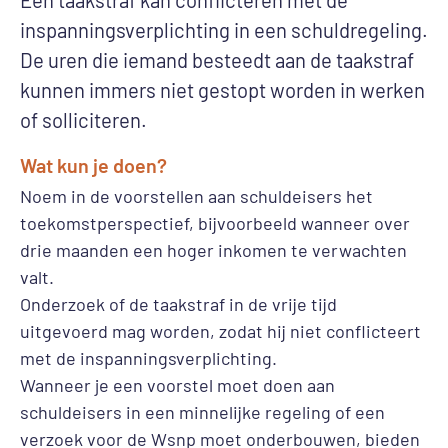
inspanningsverplichting in een schuldregeling.
De uren die iemand besteedt aan de taakstraf
kunnen immers niet gestopt worden in werken
of solliciteren.
Wat kun je doen?
Noem in de voorstellen aan schuldeisers het
toekomstperspectief, bijvoorbeeld wanneer over
drie maanden een hoger inkomen te verwachten
valt.
Onderzoek of de taakstraf in de vrije tijd
uitgevoerd mag worden, zodat hij niet conflicteert
met de inspanningsverplichting.
Wanneer je een voorstel moet doen aan
schuldeisers in een minnelijke regeling of een
verzoek voor de Wsnp moet onderbouwen, bieden