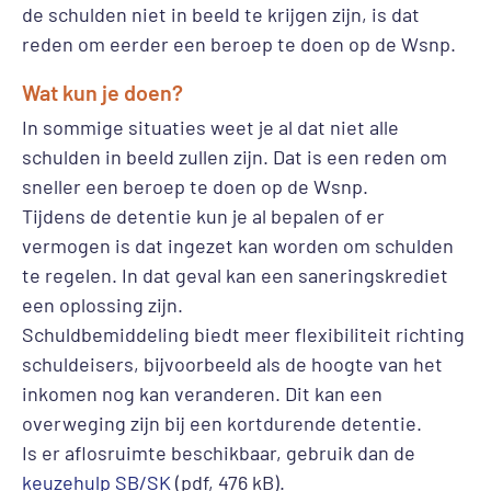
de schulden niet in beeld te krijgen zijn, is dat
reden om eerder een beroep te doen op de Wsnp.
Wat kun je doen?
In sommige situaties weet je al dat niet alle
schulden in beeld zullen zijn. Dat is een reden om
sneller een beroep te doen op de Wsnp.
Tijdens de detentie kun je al bepalen of er
vermogen is dat ingezet kan worden om schulden
te regelen. In dat geval kan een saneringskrediet
een oplossing zijn.
Schuldbemiddeling biedt meer flexibiliteit richting
schuldeisers, bijvoorbeeld als de hoogte van het
inkomen nog kan veranderen. Dit kan een
overweging zijn bij een kortdurende detentie.
Is er aflosruimte beschikbaar, gebruik dan de
keuzehulp SB/SK
(pdf, 476 kB).