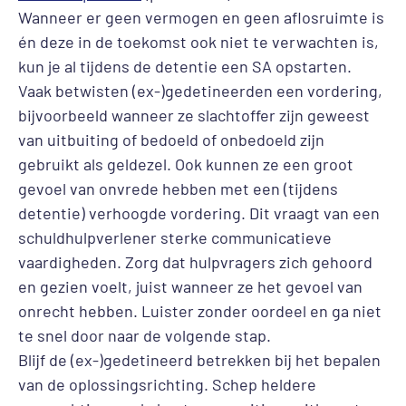
Wanneer er geen vermogen en geen aflosruimte is
én deze in de toekomst ook niet te verwachten is,
kun je al tijdens de detentie een SA opstarten.
Vaak betwisten (ex-)gedetineerden een vordering,
bijvoorbeeld wanneer ze slachtoffer zijn geweest
van uitbuiting of bedoeld of onbedoeld zijn
gebruikt als geldezel. Ook kunnen ze een groot
gevoel van onvrede hebben met een (tijdens
detentie) verhoogde vordering. Dit vraagt van een
schuldhulpverlener sterke communicatieve
vaardigheden. Zorg dat hulpvragers zich gehoord
en gezien voelt, juist wanneer ze het gevoel van
onrecht hebben. Luister zonder oordeel en ga niet
te snel door naar de volgende stap.
Blijf de (ex-)gedetineerd betrekken bij het bepalen
van de oplossingsrichting. Schep heldere