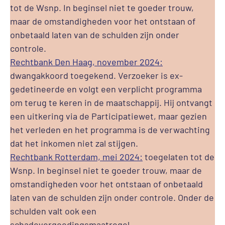
tot de Wsnp. In beginsel niet te goeder trouw,
maar de omstandigheden voor het ontstaan of
onbetaald laten van de schulden zijn onder
controle.
Rechtbank Den Haag, november 2024:
dwangakkoord toegekend. Verzoeker is ex-
gedetineerde en volgt een verplicht programma
om terug te keren in de maatschappij. Hij ontvangt
een uitkering via de Participatiewet, maar gezien
het verleden en het programma is de verwachting
dat het inkomen niet zal stijgen.
Rechtbank Rotterdam, mei 2024:
toegelaten tot de
Wsnp. In beginsel niet te goeder trouw, maar de
omstandigheden voor het ontstaan of onbetaald
laten van de schulden zijn onder controle. Onder de
schulden valt ook een
schadevergoedingsmaatregel.