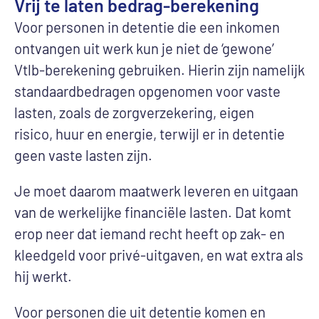
Vrij te laten bedrag-berekening
Voor personen in detentie die een inkomen
ontvangen uit werk kun je niet de ‘gewone’
Vtlb-berekening gebruiken. Hierin zijn namelijk
standaardbedragen opgenomen voor vaste
lasten, zoals de zorgverzekering, eigen
risico, huur en energie, terwijl er in detentie
geen vaste lasten zijn.
Je moet daarom maatwerk leveren en uitgaan
van de werkelijke financiële lasten. Dat komt
erop neer dat iemand recht heeft op zak- en
kleedgeld voor privé-uitgaven, en wat extra als
hij werkt.
Voor personen die uit detentie komen en