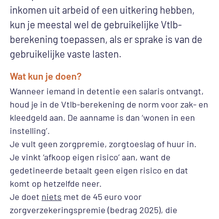
inkomen uit arbeid of een uitkering hebben,
kun je meestal wel de gebruikelijke Vtlb-
berekening toepassen, als er sprake is van de
gebruikelijke vaste lasten.
Wat kun je doen?
Wanneer iemand in detentie een salaris ontvangt,
houd je in de Vtlb-berekening de norm voor zak- en
kleedgeld aan. De aanname is dan ‘wonen in een
instelling’.
Je vult geen zorgpremie, zorgtoeslag of huur in.
Je vinkt ‘afkoop eigen risico’ aan, want de
gedetineerde betaalt geen eigen risico en dat
komt op hetzelfde neer.
Je doet
niets
met de 45 euro voor
zorgverzekeringspremie (bedrag 2025), die