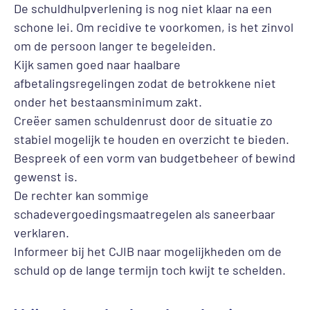
De schuldhulpverlening is nog niet klaar na een
schone lei. Om recidive te voorkomen, is het zinvol
om de persoon langer te begeleiden.
Kijk samen goed naar haalbare
afbetalingsregelingen zodat de betrokkene niet
onder het bestaansminimum zakt.
Creëer samen schuldenrust door de situatie zo
stabiel mogelijk te houden en overzicht te bieden.
Bespreek of een vorm van budgetbeheer of bewind
gewenst is.
De rechter kan sommige
schadevergoedingsmaatregelen als saneerbaar
verklaren.
Informeer bij het CJIB naar mogelijkheden om de
schuld op de lange termijn toch kwijt te schelden.