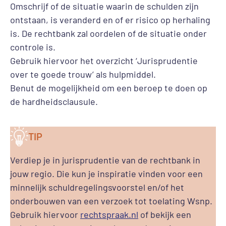
Omschrijf of de situatie waarin de schulden zijn
ontstaan, is veranderd en of er risico op herhaling
is. De rechtbank zal oordelen of de situatie onder
controle is.
Gebruik hiervoor het overzicht ‘Jurisprudentie
over te goede trouw’ als hulpmiddel.
Benut de mogelijkheid om een beroep te doen op
de hardheidsclausule.
TIP
Verdiep je in jurisprudentie van de rechtbank in
jouw regio. Die kun je inspiratie vinden voor een
minnelijk schuldregelingsvoorstel en/of het
onderbouwen van een verzoek tot toelating Wsnp.
Gebruik hiervoor
rechtspraak.nl
of bekijk een