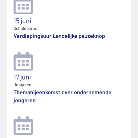
15 juni
Schuldenrust
Verdiepingsuur Landelijke pauzeknop
17 juni
Jongeren
Themabijeenkomst over ondernemende
jongeren