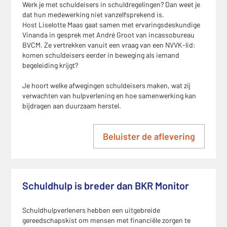
Werk je met schuldeisers in schuldregelingen? Dan weet je
dat hun medewerking niet vanzelfsprekend is.
Host Liselotte Maas gaat samen met ervaringsdeskundige
Vinanda in gesprek met André Groot van incassobureau
BVCM. Ze vertrekken vanuit een vraag van een NVVK-lid:
komen schuldeisers eerder in beweging als iemand
begeleiding krijgt?
Je hoort welke afwegingen schuldeisers maken, wat zij
verwachten van hulpverlening en hoe samenwerking kan
bijdragen aan duurzaam herstel.
Beluister de aflevering
Schuldhulp is breder dan BKR Monitor
Schuldhulpverleners hebben een uitgebreide
gereedschapskist om mensen met financiële zorgen te