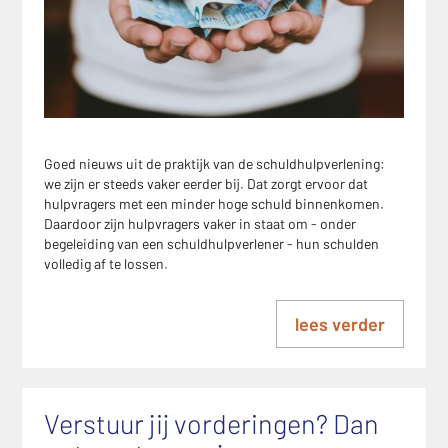
Goed nieuws uit de praktijk van de schuldhulpverlening:
we zijn er steeds vaker eerder bij. Dat zorgt ervoor dat
hulpvragers met een minder hoge schuld binnenkomen.
Daardoor zijn hulpvragers vaker in staat om - onder
begeleiding van een schuldhulpverlener - hun schulden
volledig af te lossen.
lees verder
Verstuur jij vorderingen? Dan