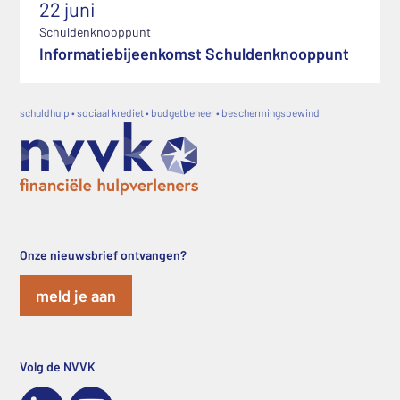
22 juni
Schuldenknooppunt
Informatiebijeenkomst Schuldenknooppunt
schuldhulp • sociaal krediet • budgetbeheer • beschermingsbewind
Onze nieuwsbrief ontvangen?
meld je aan
Volg de NVVK