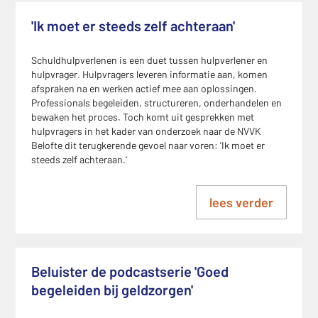
'Ik moet er steeds zelf achteraan'
Schuldhulpverlenen is een duet tussen hulpverlener en
hulpvrager. Hulpvragers leveren informatie aan, komen
afspraken na en werken actief mee aan oplossingen.
Professionals begeleiden, structureren, onderhandelen en
bewaken het proces. Toch komt uit gesprekken met
hulpvragers in het kader van onderzoek naar de NVVK
Belofte dit terugkerende gevoel naar voren: 'Ik moet er
steeds zelf achteraan.'
lees verder
Beluister de podcastserie 'Goed
begeleiden bij geldzorgen'