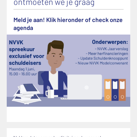
ontmoeten we je graag
Meld je aan! Klik hieronder of check onze
agenda