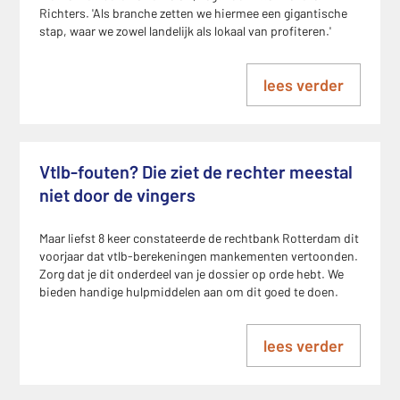
Richters. 'Als branche zetten we hiermee een gigantische
stap, waar we zowel landelijk als lokaal van profiteren.'
lees verder
Vtlb-fouten? Die ziet de rechter meestal
niet door de vingers
Maar liefst 8 keer constateerde de rechtbank Rotterdam dit
voorjaar dat vtlb-berekeningen mankementen vertoonden.
Zorg dat je dit onderdeel van je dossier op orde hebt. We
bieden handige hulpmiddelen aan om dit goed te doen.
lees verder