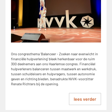
Ons congresthema 'Balanceer - Zoeken naar evenwicht in
financiële hulpverlening' bleek herkenbaar voor de ruim
300 deelnemers aan ons Haarlemse congres. Financiëel
hulpverleners balanceren tussen maatwerk en werkdruk,
tussen schuldeisers en hulpvragers, tussen autonomie
geven en richting bieden, benadrukte NVVK-voorzitter
Renate Richters bij de opening.
lees verder