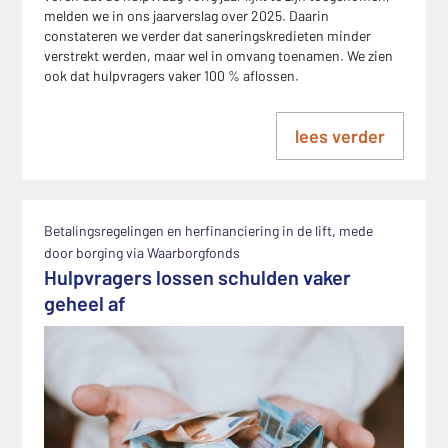
melden we in ons jaarverslag over 2025. Daarin
constateren we verder dat saneringskredieten minder
verstrekt werden, maar wel in omvang toenamen. We zien
ook dat hulpvragers vaker 100 % aflossen.
lees verder
Betalingsregelingen en herfinanciering in de lift, mede
door borging via Waarborgfonds
Hulpvragers lossen schulden vaker
geheel af