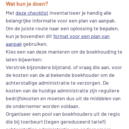
Wat kun je doen?
Met
deze checklist
inventariseer je handig alle
belangrijke informatie voor een plan van aanpak.
Om de juiste route naar een oplossing te bepalen,
kun je bovendien dit
format voor een plan van
aanpak
gebruiken.
Kies een van deze manieren om de boekhouding te
laten bijwerken:
Verstrek bijzondere bijstand, of vraag die aan, voor
de kosten van de al bekende boekhouder om de
achterstallige administratie te verzorgen. De
kosten van de huidige administratie zijn reguliere
bedrijfskosten en moeten dus uit de middelen van
de ondernemer worden voldaan.
Organiseer een pool van boekhouders uit de regio
die bij toerbeurt (tegen gereduceerd tarief)