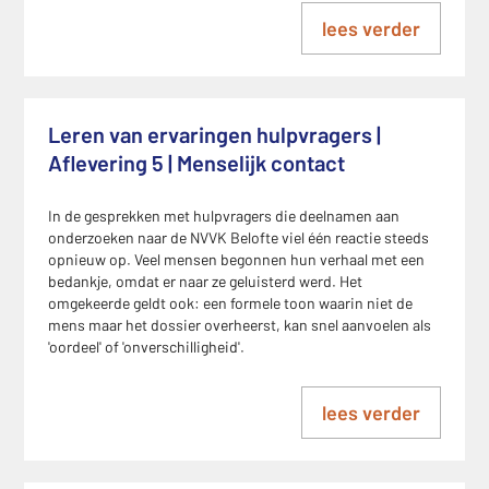
lees verder
Leren van ervaringen hulpvragers |
Aflevering 5 | Menselijk contact
In de gesprekken met hulpvragers die deelnamen aan
onderzoeken naar de NVVK Belofte viel één reactie steeds
opnieuw op. Veel mensen begonnen hun verhaal met een
bedankje, omdat er naar ze geluisterd werd. Het
omgekeerde geldt ook: een formele toon waarin niet de
mens maar het dossier overheerst, kan snel aanvoelen als
'oordeel' of 'onverschilligheid'.
lees verder