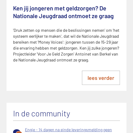
Ken jij jongeren met geldzorgen? De
Nationale Jeugdraad ontmoet ze graag
'Druk zetten op mensen die de beslissingen nemen' om 'het
systeem eerlijker te maken', dat wil de Nationale Jeugdraad
bereiken met 'Money Voices': jongeren tussen de 15-29 jaar
die ervaring hebben met geldzorgen. Ken jij zulke jongeren?
Projectleider 'Voor Je Geld Zorgen' Antoinet van Berkel van
de Nationale Jeugdraad ontmoet ze graag.
lees verder
In de community
Engie - 14 dagen na einde leveringsmelding geen