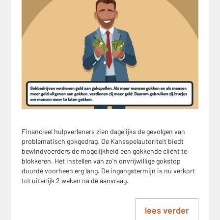
Financieel hulpverleners zien dagelijks de gevolgen van
problematisch gokgedrag. De Kansspelautoriteit biedt
bewindvoerders de mogelijkheid een gokkende cliënt te
blokkeren. Het instellen van zo'n onvrijwillige gokstop
duurde voorheen erg lang. De ingangstermijn is nu verkort
tot uiterlijk 2 weken na de aanvraag.
lees verder