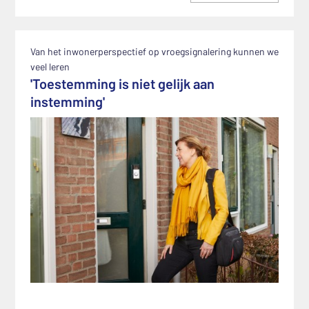
Van het inwonerperspectief op vroegsignalering kunnen we
veel leren
'Toestemming is niet gelijk aan
instemming'