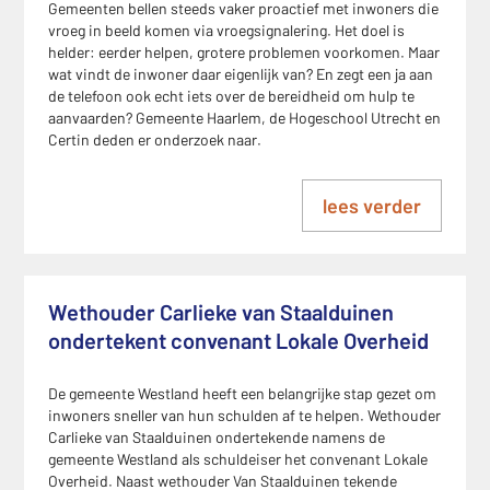
Gemeenten bellen steeds vaker proactief met inwoners die
vroeg in beeld komen via vroegsignalering. Het doel is
helder: eerder helpen, grotere problemen voorkomen. Maar
wat vindt de inwoner daar eigenlijk van? En zegt een ja aan
de telefoon ook echt iets over de bereidheid om hulp te
aanvaarden? Gemeente Haarlem, de Hogeschool Utrecht en
Certin deden er onderzoek naar.
lees verder
Wethouder Carlieke van Staalduinen
ondertekent convenant Lokale Overheid
De gemeente Westland heeft een belangrijke stap gezet om
inwoners sneller van hun schulden af te helpen. Wethouder
Carlieke van Staalduinen ondertekende namens de
gemeente Westland als schuldeiser het convenant Lokale
Overheid. Naast wethouder Van Staalduinen tekende