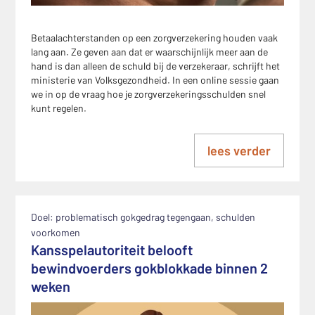
Betaalachterstanden op een zorgverzekering houden vaak
lang aan. Ze geven aan dat er waarschijnlijk meer aan de
hand is dan alleen de schuld bij de verzekeraar, schrijft het
ministerie van Volksgezondheid. In een online sessie gaan
we in op de vraag hoe je zorgverzekeringsschulden snel
kunt regelen.
lees verder
Doel: problematisch gokgedrag tegengaan, schulden
voorkomen
Kansspelautoriteit belooft
bewindvoerders gokblokkade binnen 2
weken