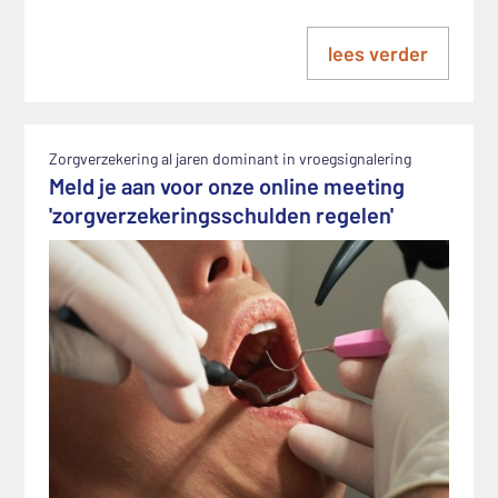
lees verder
Zorgverzekering al jaren dominant in vroegsignalering
Meld je aan voor onze online meeting
'zorgverzekeringsschulden regelen'