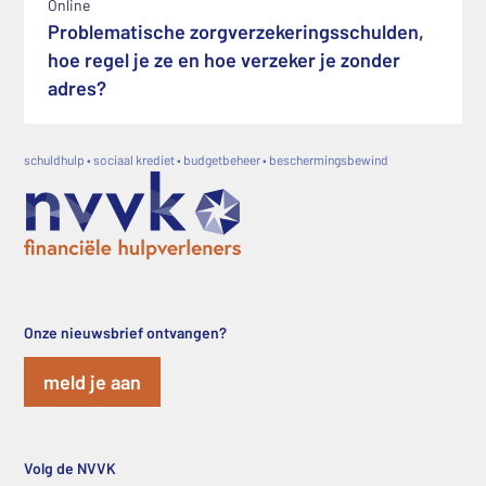
Online
Problematische zorgverzekeringsschulden,
hoe regel je ze en hoe verzeker je zonder
adres?
schuldhulp • sociaal krediet • budgetbeheer • beschermingsbewind
Onze nieuwsbrief ontvangen?
meld je aan
Volg de NVVK