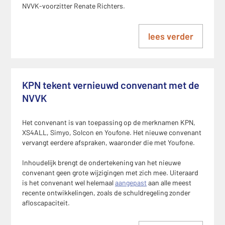
NVVK-voorzitter Renate Richters.
lees verder
KPN tekent vernieuwd convenant met de
NVVK
Het convenant is van toepassing op de merknamen KPN,
XS4ALL, Simyo, Solcon en Youfone. Het nieuwe convenant
vervangt eerdere afspraken, waaronder die met Youfone.
Inhoudelijk brengt de ondertekening van het nieuwe
convenant geen grote wijzigingen met zich mee. Uiteraard
is het convenant wel helemaal
aangepast
aan alle meest
recente ontwikkelingen, zoals de schuldregeling zonder
afloscapaciteit.