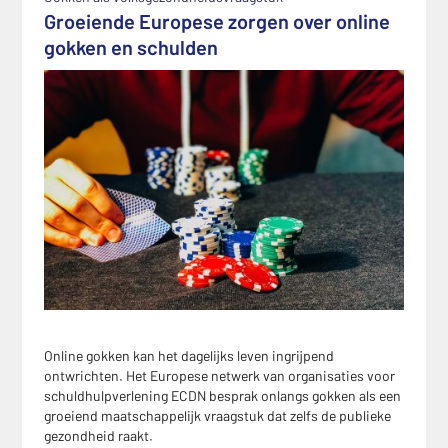
Groeiende Europese zorgen over online
gokken en schulden
Online gokken kan het dagelijks leven ingrijpend
ontwrichten. Het Europese netwerk van organisaties voor
schuldhulpverlening ECDN besprak onlangs gokken als een
groeiend maatschappelijk vraagstuk dat zelfs de publieke
gezondheid raakt.