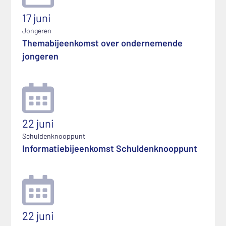
17 juni
Jongeren
Themabijeenkomst over ondernemende
jongeren
22 juni
Schuldenknooppunt
Informatiebijeenkomst Schuldenknooppunt
22 juni