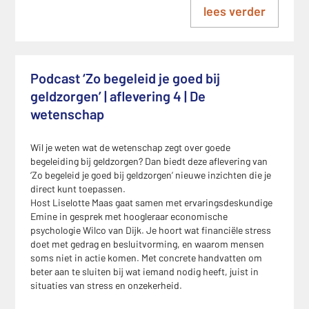
lees verder
Podcast ‘Zo begeleid je goed bij
geldzorgen’ | aflevering 4 | De
wetenschap
Wil je weten wat de wetenschap zegt over goede
begeleiding bij geldzorgen? Dan biedt deze aflevering van
‘Zo begeleid je goed bij geldzorgen’ nieuwe inzichten die je
direct kunt toepassen.
Host Liselotte Maas gaat samen met ervaringsdeskundige
Emine in gesprek met hoogleraar economische
psychologie Wilco van Dijk. Je hoort wat financiële stress
doet met gedrag en besluitvorming, en waarom mensen
soms niet in actie komen. Met concrete handvatten om
beter aan te sluiten bij wat iemand nodig heeft, juist in
situaties van stress en onzekerheid.