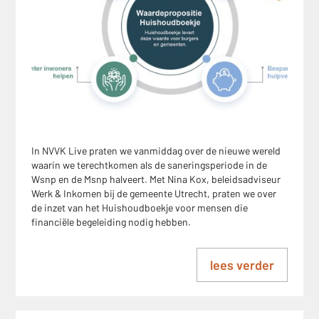
In NVVK Live praten we vanmiddag over de nieuwe wereld
waarin we terechtkomen als de saneringsperiode in de
Wsnp en de Msnp halveert. Met Nina Kox, beleidsadviseur
Werk & Inkomen bij de gemeente Utrecht, praten we over
de inzet van het Huishoudboekje voor mensen die
financiële begeleiding nodig hebben.
lees verder