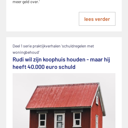
meer geld over.'
lees verder
Deel 1 serie praktijkverhalen 'schuldregelen met
woningbehoud'
Rudi wil zijn koophuis houden - maar hij
heeft 40.000 euro schuld