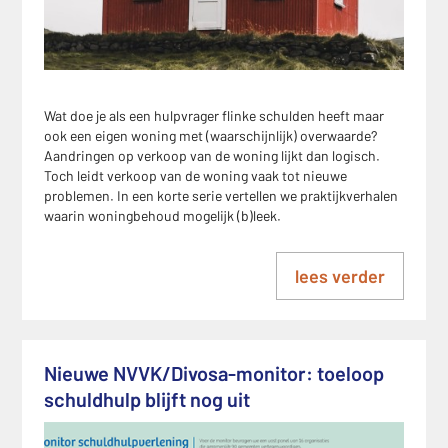
Wat doe je als een hulpvrager flinke schulden heeft maar
ook een eigen woning met (waarschijnlijk) overwaarde?
Aandringen op verkoop van de woning lijkt dan logisch.
Toch leidt verkoop van de woning vaak tot nieuwe
problemen. In een korte serie vertellen we praktijkverhalen
waarin woningbehoud mogelijk (b)leek.
lees verder
Nieuwe NVVK/Divosa-monitor: toeloop
schuldhulp blijft nog uit