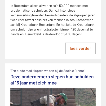
In Rotterdam alleen al wonen zo'n 50.000 mensen met
problematische schulden. Dankzij intensieve
samenwerking leverden bewindvoerders de afgelopen jaren
twee keer zoveel dossiers van mensen in schuldenbewind
aan bij Kredietbank Rotterdam. En het lukt de Kredietbank
om schuldhulpverleningstrajecten binnen 120 dagen af te
handelen. Gemiddeld is de doorlooptijd 88 dagen!
lees verder
'Ten einde raad klopten we aan bij de Sociale Dienst'
Deze ondernemers slepen hun schulden
al 15 jaar met zich mee