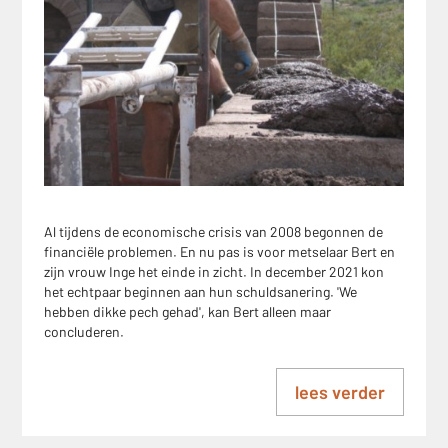
Al tijdens de economische crisis van 2008 begonnen de
financiële problemen. En nu pas is voor metselaar Bert en
zijn vrouw Inge het einde in zicht. In december 2021 kon
het echtpaar beginnen aan hun schuldsanering. 'We
hebben dikke pech gehad', kan Bert alleen maar
concluderen.
lees verder