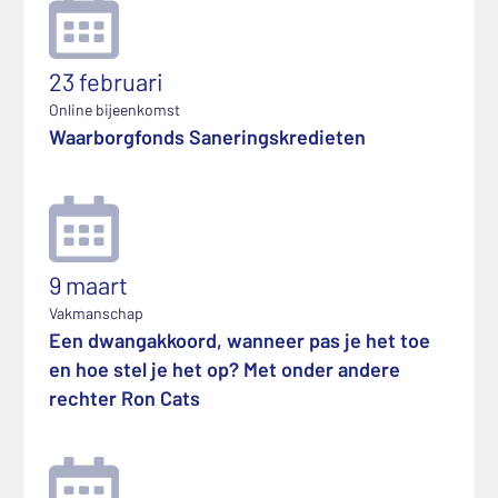
23 februari
Online bijeenkomst
Waarborgfonds Saneringskredieten
9 maart
Vakmanschap
Een dwangakkoord, wanneer pas je het toe
en hoe stel je het op? Met onder andere
rechter Ron Cats