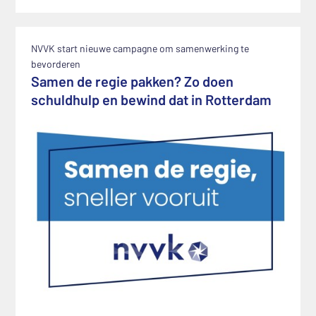
NVVK start nieuwe campagne om samenwerking te
bevorderen
Samen de regie pakken? Zo doen
schuldhulp en bewind dat in Rotterdam