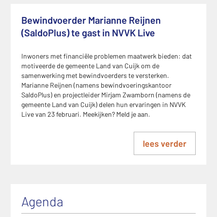
Bewindvoerder Marianne Reijnen
(SaldoPlus) te gast in NVVK Live
Inwoners met financiële problemen maatwerk bieden: dat
motiveerde de gemeente Land van Cuijk om de
samenwerking met bewindvoerders te versterken.
Marianne Reijnen (namens bewindvoeringskantoor
SaldoPlus) en projectleider Mirjam Zwamborn (namens de
gemeente Land van Cuijk) delen hun ervaringen in NVVK
Live van 23 februari. Meekijken? Meld je aan.
lees verder
Agenda