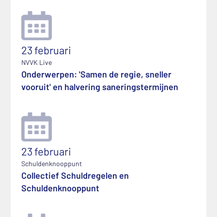
23 februari
NVVK Live
Onderwerpen: 'Samen de regie, sneller
vooruit' en halvering saneringstermijnen
23 februari
Schuldenknooppunt
Collectief Schuldregelen en
Schuldenknooppunt