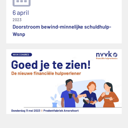
6 april
2023
Doorstroom bewind-minnelijke schuldhulp-
Wsnp