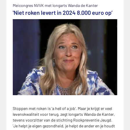
Meicongres NVVK met longarts Wanda de Kanter
'Niet roken levert in 2024 8.000 euro op’
Stoppen met roken is 'a hell of a job'. Maar je krijgt er veel
levenskwaliteit voor terug, zegt longarts Wanda de Kanter,
tevens voorzitter van de stichting Rookpreventie Jeugd.
'Je helpt je eigen gezondheid, je helpt de ander en je houdt