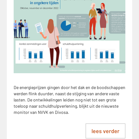
De energieprijzen gingen door het dak en de boodschappen
werden flink duurder, naast de stijging van andere vaste
lasten. De ontwikkelingen leiden nog niet tot een grote
toeloop naar schuldhulpverlening, blijkt uit de nieuwste
monitor van NVVK en Divosa.
lees verder