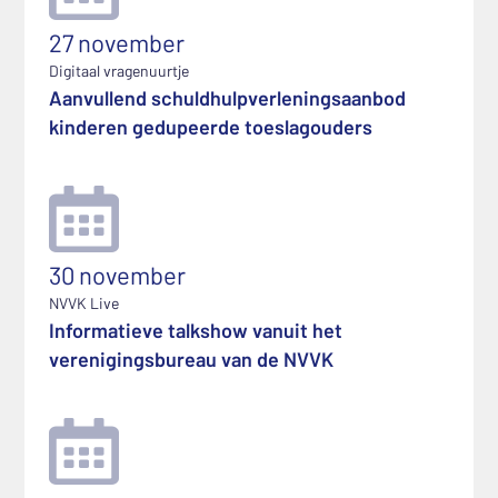
27 november
Digitaal vragenuurtje
Aanvullend schuldhulpverleningsaanbod
kinderen gedupeerde toeslagouders
30 november
NVVK Live
Informatieve talkshow vanuit het
verenigingsbureau van de NVVK