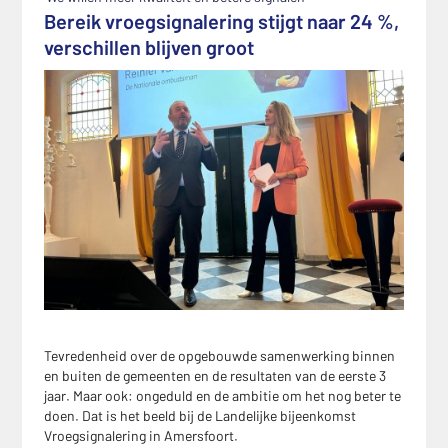
Bereik vroegsignalering stijgt naar 24 %,
verschillen blijven groot
Tevredenheid over de opgebouwde samenwerking binnen
en buiten de gemeenten en de resultaten van de eerste 3
jaar. Maar ook: ongeduld en de ambitie om het nog beter te
doen. Dat is het beeld bij de Landelijke bijeenkomst
Vroegsignalering in Amersfoort.