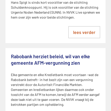
Hans Spigt is sinds kort voorzitter van de stichting
Schuldenknooppunt. Hij is ook voorzitter van de stichting
Urgente Noden Nederland (SUNN). In NVVK Live spreken we
hem over zijn werk voor beide stichtingen.
lees verder
Rabobank herziet beleid, wil van elke
gemeente AFM-vergunning zien
Elke gemeente en elke Kredietbank moet voortaan -wat de
Rabobank betreft- in het bezit zijn van een vergunning
verstrekt door de Autoriteit Financiële Markten.
Gemeenten en kredietbanken lijken daarmee ook onder
toezicht van de AFM te komen,terwijl de AFM eerder aangaf
deze taak niet uit te gaan voeren. De NVVK vraagt bij de
betrokken partijen om opheldering.