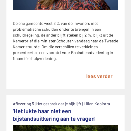
De ene gemeente weet 8 % van de inwoners met
problematische schulden onder te brengen in een
schuldregeling, de ander blijft steken bij 2 %, blijkt uit de
Kamerbrief die minister Schouten vandaag naar de Tweede
Kamer stuurde. Om die verschillen te verkleinen
presenteert ze een voorstel voor Basisdienstverlening in
financiële hulpverlening.
lees verder
Aflevering 5 | Het gesprek dat je bijblijft | Lilian Kooistra
'Het lukte haar niet een
bijstandsuitkering aan te vragen'