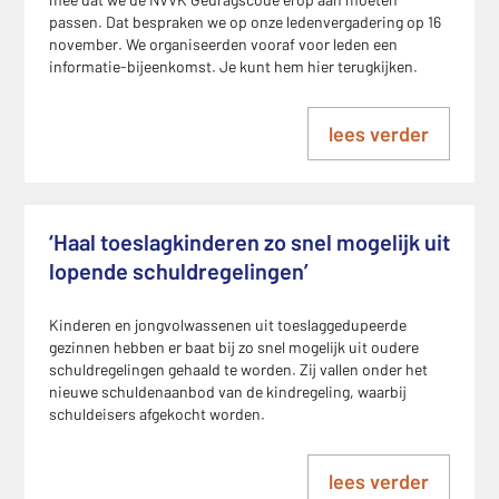
passen. Dat bespraken we op onze ledenvergadering op 16
november. We organiseerden vooraf voor leden een
informatie-bijeenkomst. Je kunt hem hier terugkijken.
lees verder
‘Haal toeslagkinderen zo snel mogelijk uit
lopende schuldregelingen’
Kinderen en jongvolwassenen uit toeslaggedupeerde
gezinnen hebben er baat bij zo snel mogelijk uit oudere
schuldregelingen gehaald te worden. Zij vallen onder het
nieuwe schuldenaanbod van de kindregeling, waarbij
schuldeisers afgekocht worden.
lees verder