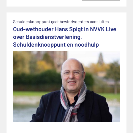
Schuldenknooppunt gaat bewindvoerders aansluiten
Oud-wethouder Hans Spigt in NVVK Live
over Basisdienstverlening,
Schuldenknooppunt en noodhulp