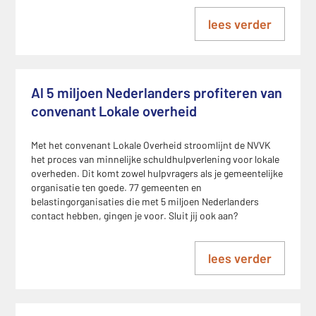
lees verder
Al 5 miljoen Nederlanders profiteren van
convenant Lokale overheid
Met het convenant Lokale Overheid stroomlijnt de NVVK
het proces van minnelijke schuldhulpverlening voor lokale
overheden. Dit komt zowel hulpvragers als je gemeentelijke
organisatie ten goede. 77 gemeenten en
belastingorganisaties die met 5 miljoen Nederlanders
contact hebben, gingen je voor. Sluit jij ook aan?
lees verder