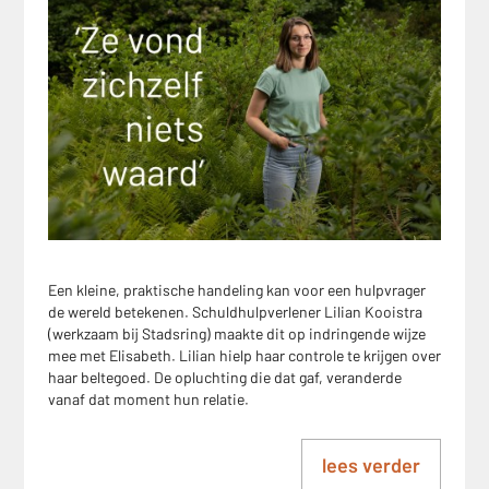
Een kleine, praktische handeling kan voor een hulpvrager
de wereld betekenen. Schuldhulpverlener Lilian Kooistra
(werkzaam bij Stadsring) maakte dit op indringende wijze
mee met Elisabeth. Lilian hielp haar controle te krijgen over
haar beltegoed. De opluchting die dat gaf, veranderde
vanaf dat moment hun relatie.
lees verder