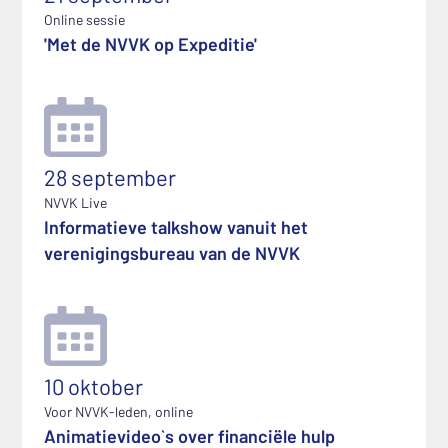
Online sessie
'Met de NVVK op Expeditie'
28 september
NVVK Live
Informatieve talkshow vanuit het
verenigingsbureau van de NVVK
10 oktober
Voor NVVK-leden, online
Animatievideo`s over financiële hulp