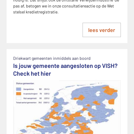
pas af, betogen we in onze consultatiereactie op de Wet
stelsel kredietregistratie.
lees verder
Driekwart gemeenten inmiddels aan boord
Is jouw gemeente aangesloten op VISH?
Check het hier