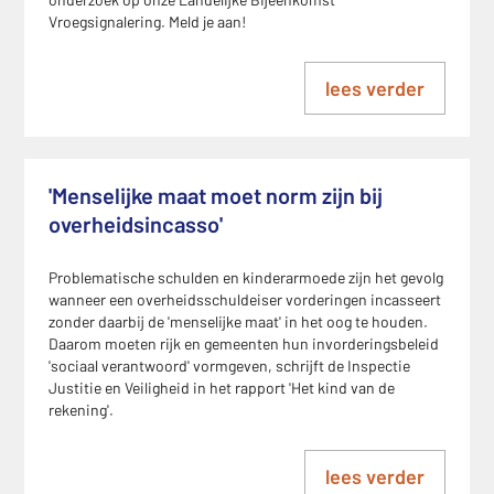
Vroegsignalering. Meld je aan!
lees verder
'Menselijke maat moet norm zijn bij
overheidsincasso'
Problematische schulden en kinderarmoede zijn het gevolg
wanneer een overheidsschuldeiser vorderingen incasseert
zonder daarbij de 'menselijke maat' in het oog te houden.
Daarom moeten rijk en gemeenten hun invorderingsbeleid
'sociaal verantwoord' vormgeven, schrijft de Inspectie
Justitie en Veiligheid in het rapport 'Het kind van de
rekening'.
lees verder