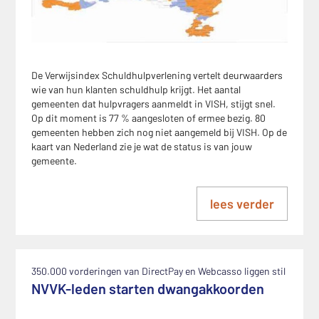
De Verwijsindex Schuldhulpverlening vertelt deurwaarders
wie van hun klanten schuldhulp krijgt. Het aantal
gemeenten dat hulpvragers aanmeldt in VISH, stijgt snel.
Op dit moment is 77 % aangesloten of ermee bezig. 80
gemeenten hebben zich nog niet aangemeld bij VISH. Op de
kaart van Nederland zie je wat de status is van jouw
gemeente.
lees verder
350.000 vorderingen van DirectPay en Webcasso liggen stil
NVVK-leden starten dwangakkoorden