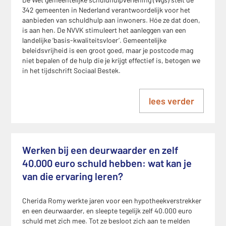
342 gemeenten in Nederland verantwoordelijk voor het
aanbieden van schuldhulp aan inwoners. Hóe ze dat doen,
is aan hen. De NVVK stimuleert het aanleggen van een
landelijke ‘basis-kwaliteitsvloer’. Gemeentelijke
beleidsvrijheid is een groot goed, maar je postcode mag
niet bepalen of de hulp die je krijgt effectief is, betogen we
in het tijdschrift Sociaal Bestek.
lees verder
Werken bij een deurwaarder en zelf
40.000 euro schuld hebben: wat kan je
van die ervaring leren?
Cherida Romy werkte jaren voor een hypotheekverstrekker
en een deurwaarder, en sleepte tegelijk zelf 40.000 euro
schuld met zich mee. Tot ze besloot zich aan te melden