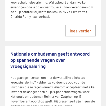
voor schuldhulpverlening. Wat gebeurt er dan, welke
ervaringen doe je op en wat zou er kunnen veranderen om
de hulp aantrekkelijker te maken? In NVVK Live vertelt
Cherida Romy haar verhaal.
lees verder
Nationale ombudsman geeft antwoord
op spannende vragen over
vroegsignalering
Hoe gaan gemeenten om met de wettelijke plicht tot
vroegsignalering? Hebben ze voldoende oog voor de
inwoners die ze tegenkomen? Waarom accepteert niet elke
inwoner de aangeboden hulp? Spannende vragen, waar
Nationale ombudsman Reinier van Zutphen op 13
november antwoord op geeft. Hij presenteert zijn nieuwste
onderzoek op onze Landelijke Bijeenkomst