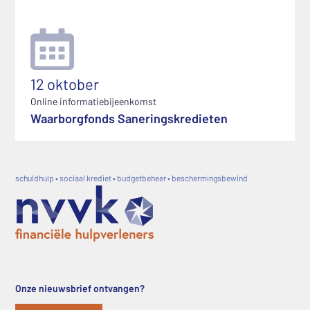
12 oktober
Online informatiebijeenkomst
Waarborgfonds Saneringskredieten
schuldhulp • sociaal krediet • budgetbeheer • beschermingsbewind
Onze nieuwsbrief ontvangen?