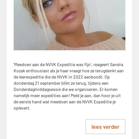
'Meedoen aan de NVVK Expeditie was fijn', reageert Sandra
Kozak enthousiast als je haar vraagt hoe ze terugdenkt aan
de leerexpeditie die de NVVK in 2022 aanboodt. Op
donderdag 21 september blikt ze terug, tijdens een
Donderdagmiddagsessie die we organiseren. Er komen
namelijk meer expedities aan! Meld je aan, dan hoor je uit
de eerste hand wat meedoen aan de NVVK Expeditie je
oplevert.
lees verder