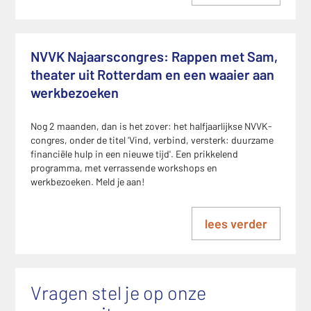
NVVK Najaarscongres: Rappen met Sam,
theater uit Rotterdam en een waaier aan
werkbezoeken
Nog 2 maanden, dan is het zover: het halfjaarlijkse NVVK-
congres, onder de titel 'Vind, verbind, versterk: duurzame
financiële hulp in een nieuwe tijd'. Een prikkelend
programma, met verrassende workshops en
werkbezoeken. Meld je aan!
lees verder
Vragen stel je op onze