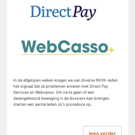
In de afgelopen weken kregen we van diverse NVVK-leden
het signaal dat ze problemen ervaren met Direct Pay
Services en Webcasso. Om na te gaan of een
dwangakkoord beweging in de dossiers kan brengen,
starten een aantal leden zo'n procedure op.
lees verder