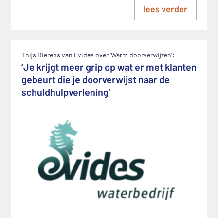
lees verder
Thijs Bierens van Evides over 'Warm doorverwijzen':
‘Je krijgt meer grip op wat er met klanten
gebeurt die je doorverwijst naar de
schuldhulpverlening’