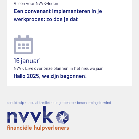
Alleen voor NVVK-leden
Een convenant implementeren in je
werkproces: zo doe je dat
16 januari
NVVK Live over onze plannen in het nieuwe jaar
Hallo 2025, we zijn begonnen!
schuldhulp • sociaal krediet • budgetbeheer • beschermingsbewind