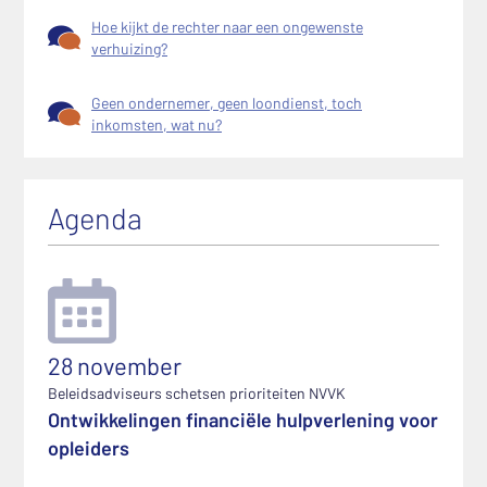
Hoe kijkt de rechter naar een ongewenste
verhuizing?
Geen ondernemer, geen loondienst, toch
inkomsten, wat nu?
Agenda
28 november
Beleidsadviseurs schetsen prioriteiten NVVK
Ontwikkelingen financiële hulpverlening voor
opleiders