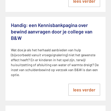
lees verder
Handig: een Kennisbankpagina over
bewind aanvragen door je college van
B&W
Wat doe je als het herhaald aanbieden van hulp
(bijvoorbeeld vanuit vroegsignalering) niet het gewenste
effect heeft? En er kinderen in het spel zijn, terwijl
huisuitzetting of afsluiting van water of warmte dreigt? De
inzet van schuldenbewind op verzoek van B&W is dan een
optie.
lees verder