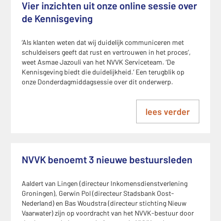
Vier inzichten uit onze online sessie over
de Kennisgeving
‘Als klanten weten dat wij duidelijk communiceren met
schuldeisers geeft dat rust en vertrouwen in het proces’,
weet Asmae Jazouli van het NVVK Serviceteam. ‘De
Kennisgeving biedt die duidelijkheid.’ Een terugblik op
onze Donderdagmiddagsessie over dit onderwerp.
lees verder
NVVK benoemt 3 nieuwe bestuursleden
Aaldert van Lingen (directeur Inkomensdienstverlening
Groningen), Gerwin Pol (directeur Stadsbank Oost-
Nederland) en Bas Woudstra (directeur stichting Nieuw
Vaarwater) zijn op voordracht van het NVVK-bestuur door