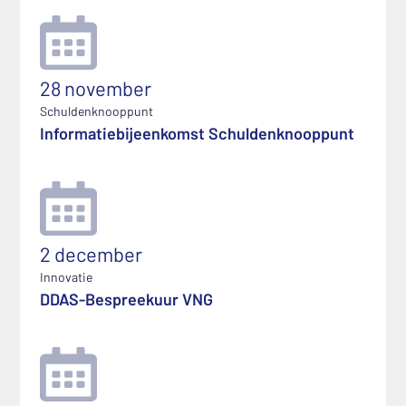
28 november
Schuldenknooppunt
Informatiebijeenkomst Schuldenknooppunt
2 december
Innovatie
DDAS-Bespreekuur VNG