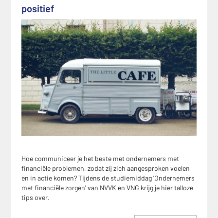
positief
Hoe communiceer je het beste met ondernemers met
financiële problemen, zodat zij zich aangesproken voelen
en in actie komen? Tijdens de studiemiddag 'Ondernemers
met financiële zorgen' van NVVK en VNG krijg je hier talloze
tips over.