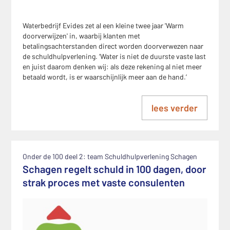
Waterbedrijf Evides zet al een kleine twee jaar 'Warm
doorverwijzen' in, waarbij klanten met
betalingsachterstanden direct worden doorverwezen naar
de schuldhulpverlening. ‘Water is niet de duurste vaste last
en juist daarom denken wij: als deze rekening al niet meer
betaald wordt, is er waarschijnlijk meer aan de hand.’
lees verder
Onder de 100 deel 2: team Schuldhulpverlening Schagen
Schagen regelt schuld in 100 dagen, door
strak proces met vaste consulenten