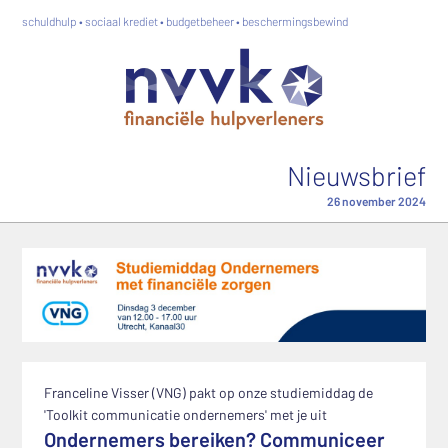
schuldhulp • sociaal krediet • budgetbeheer • beschermingsbewind
Nieuwsbrief
26 november 2024
Franceline Visser (VNG) pakt op onze studiemiddag de
'Toolkit communicatie ondernemers' met je uit
Ondernemers bereiken? Communiceer