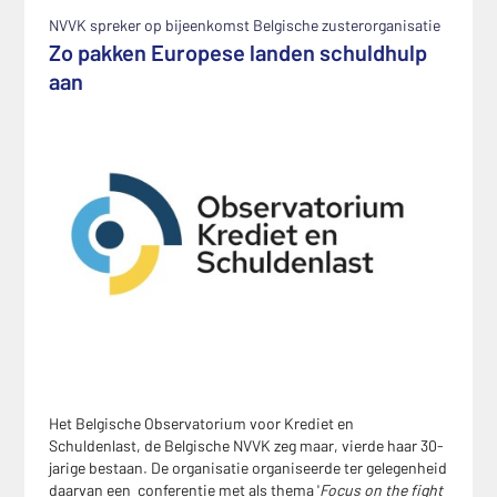
NVVK spreker op bijeenkomst Belgische zusterorganisatie
Zo pakken Europese landen schuldhulp
aan
Het Belgische Observatorium voor Krediet en
Schuldenlast, de Belgische NVVK zeg maar, vierde haar 30-
jarige bestaan. De organisatie organiseerde ter gelegenheid
daarvan een conferentie met als thema '
Focus on the fight