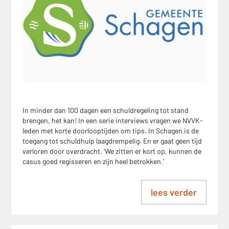
In minder dan 100 dagen een schuldregeling tot stand
brengen, het kan! In een serie interviews vragen we NVVK-
leden met korte doorlooptijden om tips. In Schagen is de
toegang tot schuldhulp laagdrempelig. En er gaat geen tijd
verloren door overdracht. 'We zitten er kort op, kunnen de
casus goed regisseren en zijn heel betrokken.'
lees verder