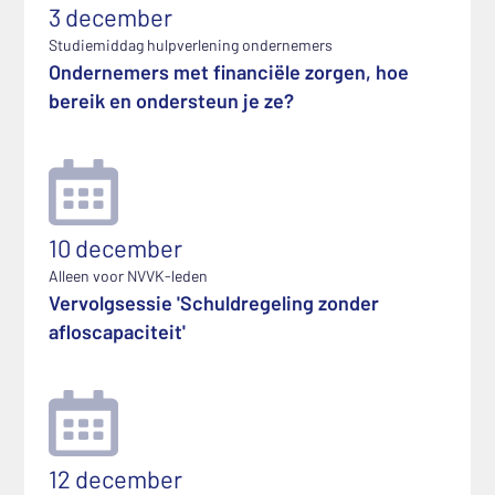
3 december
Studiemiddag hulpverlening ondernemers
Ondernemers met financiële zorgen, hoe
bereik en ondersteun je ze?
10 december
Alleen voor NVVK-leden
Vervolgsessie 'Schuldregeling zonder
afloscapaciteit'
12 december