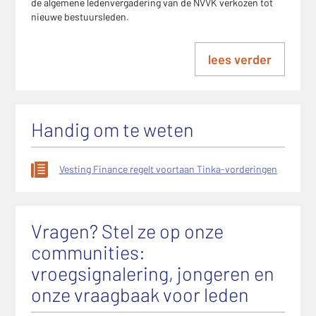
de algemene ledenvergadering van de NVVK verkozen tot
nieuwe bestuursleden.
lees verder
Handig om te weten
Vesting Finance regelt voortaan Tinka-vorderingen
Vragen? Stel ze op onze
communities:
vroegsignalering, jongeren en
onze vraagbaak voor leden