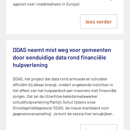
against over-indebtedness in Europe'.
lees verder
DDAS neemt mist weg voor gemeenten
door eenduidige data rond financiële
hulpverlening
DDAS, het project dat data rond armoede en schulden
efficiënt bij elkaar brengt, creëert ongekende inzichten in
het effect van het hulpaanbod aan inwoners met financiële
zorgen. Dat zei de Utrechtse beleidsmedewerker
schuldhulpverlening Martijn Schut tijdens onze
Dinsdagmiddagsessie ‘DDAS, de nieuw standaard voor
gegevensverzameling’. Je kunt de sessie hier terugkijken.