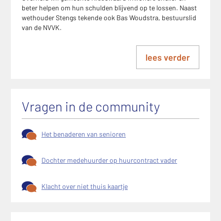
beter helpen om hun schulden blijvend op te lossen. Naast
wethouder Stengs tekende ook Bas Woudstra, bestuurslid
van de NVVK.
lees verder
Vragen in de community
Het benaderen van senioren
Dochter medehuurder op huurcontract vader
Klacht over niet thuis kaartje