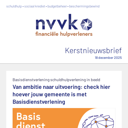
schuldhulp • sociaal krediet • budgetbeheer • beschermingsbewind
Kerstnieuwsbrief
18 december 2025
Basisdienstverlening schuldhulpverlening in beeld
Van ambitie naar uitvoering: check hier
hoever jouw gemeente is met
Basisdienstverlening