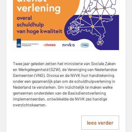
Twee jaar geleden zetten het ministerie van Sociale Zaken
en Werkgelegenheid (SZW), de Vereniging van Nederlandse
Gemeenten (VNG), Divosa en de NVVK hun handtekening
onder een gezamenlijk plan om de schuldhulpverlening in
Nederland te versterken. Om inzichtelijk te maken welke
gemeenten onderdelen van de Basisdienstverlening
implementeerden, ontwikkelde de NVVK zes handige
overzichtskaarten.
lees verder