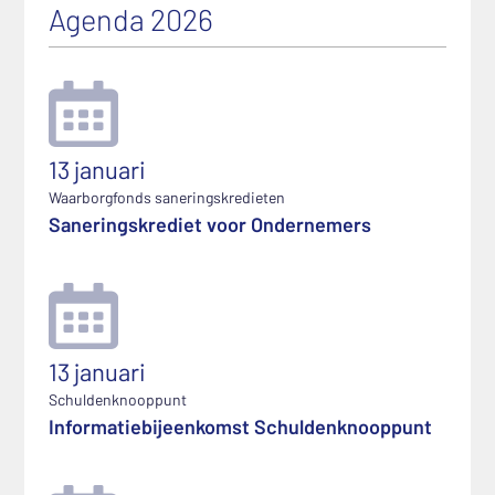
Agenda 2026
13 januari
Waarborgfonds saneringskredieten
Saneringskrediet voor Ondernemers
13 januari
Schuldenknooppunt
Informatiebijeenkomst Schuldenknooppunt