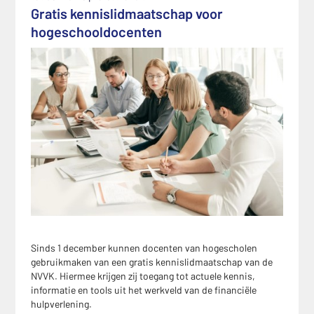
Gratis kennislidmaatschap voor
hogeschooldocenten
Sinds 1 december kunnen docenten van hogescholen
gebruikmaken van een gratis kennislidmaatschap van de
NVVK. Hiermee krijgen zij toegang tot actuele kennis,
informatie en tools uit het werkveld van de financiële
hulpverlening.