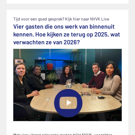
Tijd voor een goed gesprek? Kijk hier naar NVVK Live
Vier gasten die ons werk van binnenuit
kennen. Hoe kijken ze terug op 2025, wat
verwachten ze van 2026?
Met vier uiterst relevante gasten blikt NVVK-voorzitter