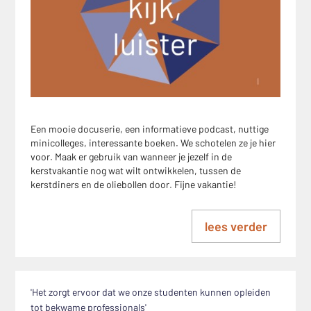
Een mooie docuserie, een informatieve podcast, nuttige
minicolleges, interessante boeken. We schotelen ze je hier
voor. Maak er gebruik van wanneer je jezelf in de
kerstvakantie nog wat wilt ontwikkelen, tussen de
kerstdiners en de oliebollen door. Fijne vakantie!
lees verder
'Het zorgt ervoor dat we onze studenten kunnen opleiden
tot bekwame professionals'