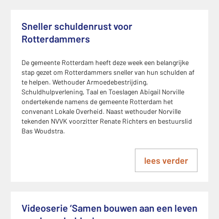
Sneller schuldenrust voor
Rotterdammers
De gemeente Rotterdam heeft deze week een belangrijke
stap gezet om Rotterdammers sneller van hun schulden af
te helpen. Wethouder Armoedebestrijding,
Schuldhulpverlening, Taal en Toeslagen Abigail Norville
ondertekende namens de gemeente Rotterdam het
convenant Lokale Overheid. Naast wethouder Norville
tekenden NVVK voorzitter Renate Richters en bestuurslid
Bas Woudstra.
lees verder
Videoserie ‘Samen bouwen aan een leven