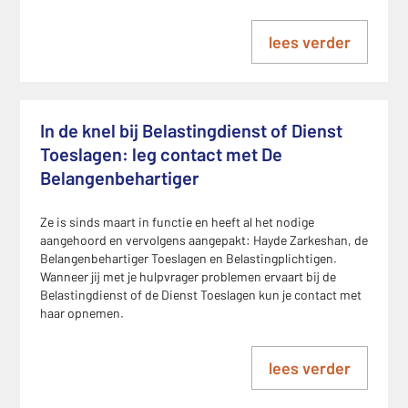
lees verder
In de knel bij Belastingdienst of Dienst
Toeslagen: leg contact met De
Belangenbehartiger
Ze is sinds maart in functie en heeft al het nodige
aangehoord en vervolgens aangepakt: Hayde Zarkeshan, de
Belangenbehartiger Toeslagen en Belastingplichtigen.
Wanneer jij met je hulpvrager problemen ervaart bij de
Belastingdienst of de Dienst Toeslagen kun je contact met
haar opnemen.
lees verder