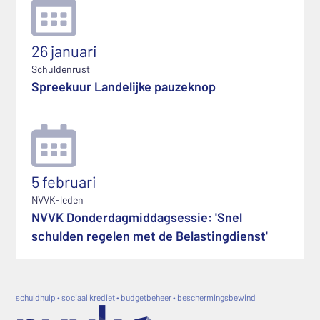
26 januari
Schuldenrust
Spreekuur Landelijke pauzeknop
5 februari
NVVK-leden
NVVK Donderdagmiddagsessie: 'Snel
schulden regelen met de Belastingdienst'
schuldhulp • sociaal krediet • budgetbeheer • beschermingsbewind