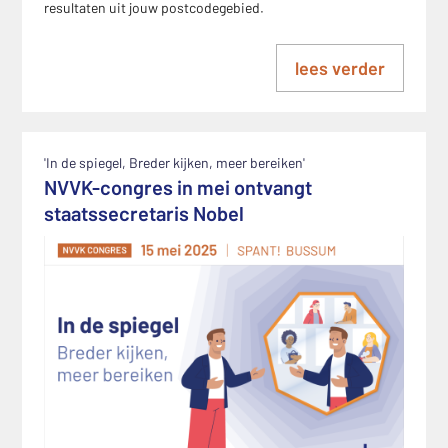
resultaten uit jouw postcodegebied.
lees verder
'In de spiegel, Breder kijken, meer bereiken'
NVVK-congres in mei ontvangt
staatssecretaris Nobel