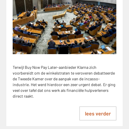
Terwijl Buy Now Pay Later-aanbieder Klarna zich
voorbereidt om de winkelstraten te veroveren debatteerde
de Tweede Kamer over de aanpak van de incasso-
industrie. Het werd hierdoor een zeer urgent debat. Er ging
veel over tafel dat ons werk als financiële hulpverleners
direct raakt.
lees verder