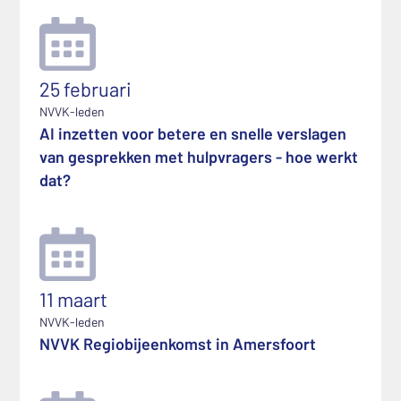
25 februari
NVVK-leden
AI inzetten voor betere en snelle verslagen
van gesprekken met hulpvragers - hoe werkt
dat?
11 maart
NVVK-leden
NVVK Regiobijeenkomst in Amersfoort