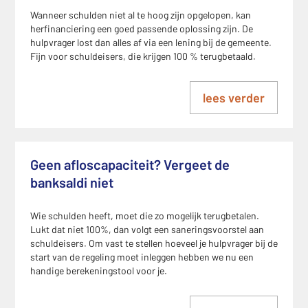
Wanneer schulden niet al te hoog zijn opgelopen, kan
herfinanciering een goed passende oplossing zijn. De
hulpvrager lost dan alles af via een lening bij de gemeente.
Fijn voor schuldeisers, die krijgen 100 % terugbetaald.
lees verder
Geen afloscapaciteit? Vergeet de
banksaldi niet
Wie schulden heeft, moet die zo mogelijk terugbetalen.
Lukt dat niet 100%, dan volgt een saneringsvoorstel aan
schuldeisers. Om vast te stellen hoeveel je hulpvrager bij de
start van de regeling moet inleggen hebben we nu een
handige berekeningstool voor je.