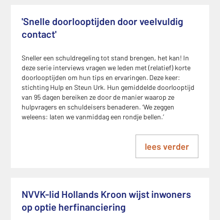
'Snelle doorlooptijden door veelvuldig
contact'
Sneller een schuldregeling tot stand brengen, het kan! In
deze serie interviews vragen we leden met (relatief) korte
doorlooptijden om hun tips en ervaringen. Deze keer:
stichting Hulp en Steun Urk. Hun gemiddelde doorlooptijd
van 95 dagen bereiken ze door de manier waarop ze
hulpvragers en schuldeisers benaderen. ‘We zeggen
weleens: laten we vanmiddag een rondje bellen.’
lees verder
NVVK-lid Hollands Kroon wijst inwoners
op optie herfinanciering