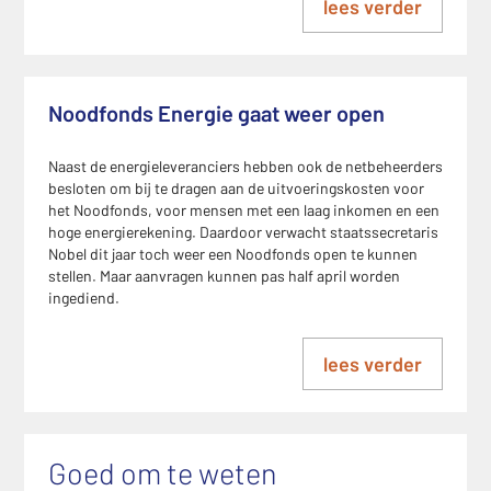
lees verder
Noodfonds Energie gaat weer open
Naast de energieleveranciers hebben ook de netbeheerders
besloten om bij te dragen aan de uitvoeringskosten voor
het Noodfonds, voor mensen met een laag inkomen en een
hoge energierekening. Daardoor verwacht staatssecretaris
Nobel dit jaar toch weer een Noodfonds open te kunnen
stellen. Maar aanvragen kunnen pas half april worden
ingediend.
lees verder
Goed om te weten