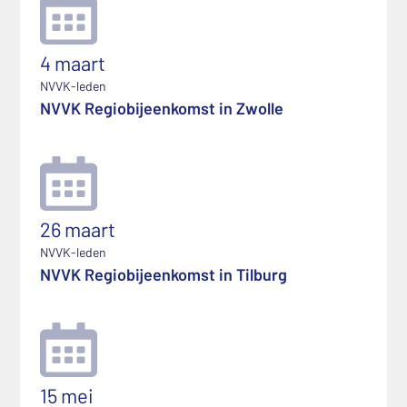
4 maart
NVVK-leden
NVVK Regiobijeenkomst in Zwolle
26 maart
NVVK-leden
NVVK Regiobijeenkomst in Tilburg
15 mei