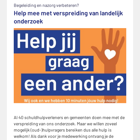
Begeleiding en nazorg verbeteren?
Help mee met verspreiding van landelijk
onderzoek
Al 40 schuldhulpverleners en gemeenten doen mee met de
verspreiding van ons onderzoek. Maar we willen zoveel
mogelijk (oud-)hulpvragers bereiken dus alle hulp is
welkom! Als dank voor je medewerking ontvang je de