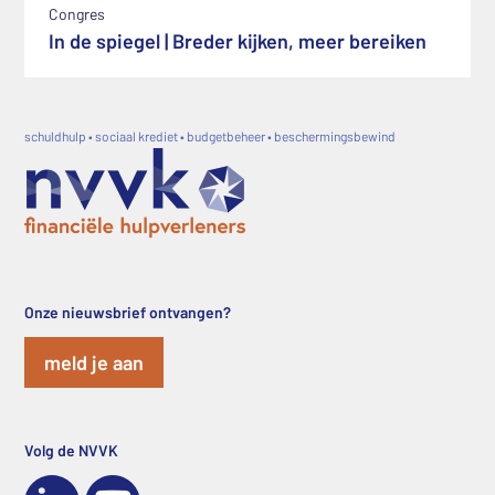
Congres
In de spiegel | Breder kijken, meer bereiken
schuldhulp • sociaal krediet • budgetbeheer • beschermingsbewind
Onze nieuwsbrief ontvangen?
meld je aan
Volg de NVVK