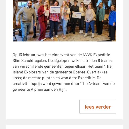
Op 13 februari was het eindevent van de NVVK Expeditie
Slim Schuldregelen. De afgelopen weken streden 8 teams
van verschillende gemeenten tegen elkaar. Het team ‘The
Island Explorers' van de gemeente Goeree-Overflakkee
kreeg de meeste punten en won deze Expeditie. De
creativiteitsprijs werd gewonnen door ‘The A-team’ van de
gemeente Alphen aan den Rijn.
lees verder