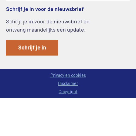
Schrijf je in voor de nieuwsbrief
Schrijf je in voor de nieuwsbrief en
ontvang maandelijks een update.
Schrijf je in
Privacy en cookies
Disclaimer
Copyright