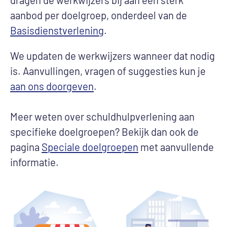
dragen de werkwijzers bij aan een sterk
aanbod per doelgroep, onderdeel van de
Basisdienstverlening
.
We updaten de werkwijzers wanneer dat nodig
is. Aanvullingen, vragen of suggesties kun je
aan ons doorgeven
.
Meer weten over schuldhulpverlening aan
specifieke doelgroepen? Bekijk dan ook de
pagina
Speciale doelgroepen
met aanvullende
informatie.