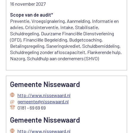
16 november 2027
Scope van de audit*
Preventie, Vroegsignalering, Aanmelding, Informatie en
advies, Crisisinterventie, Intake, Stabilisatie,
Schuldregeling, Duurzame Financiële Dienstverlening
(DFD), Financiële Begeleiding, Budgetcoaching,
Betalingsregeling, Saneringskrediet, Schuldbemiddeling,
Schuldregeling zonder afloscapaciteit, Flankerende hulp,
Nazorg, Schuldhulp aan ondernemers (SHVO)
Gemeente Nissewaard
http://www.nissewaard.nl
gemeente@nissewaard.nl
0181 - 69 69 69
Gemeente Nissewaard
http://www.nissewaard.nl