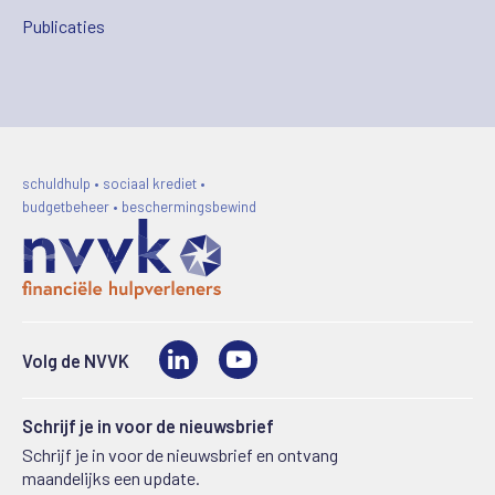
Publicaties
schuldhulp • sociaal krediet •
budgetbeheer • beschermingsbewind
LinkedIn
Video
Volg de NVVK
Schrijf je in voor de nieuwsbrief
Schrijf je in voor de nieuwsbrief en ontvang
maandelijks een update.