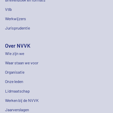
Vtlb
Werkwijzers
Jurisprudentie
Over NVVK
Wie zijn we
Waar staan we voor
Organisatie
Onze leden
Lidmaatschap
Werken bij de NVVK
Jaarverslagen