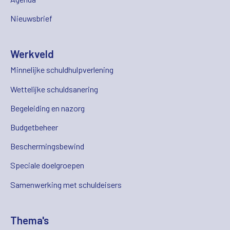
Nieuwsbrief
Werkveld
Minnelijke schuldhulpverlening
Wettelijke schuldsanering
Begeleiding en nazorg
Budgetbeheer
Beschermingsbewind
Speciale doelgroepen
Samenwerking met schuldeisers
Thema's