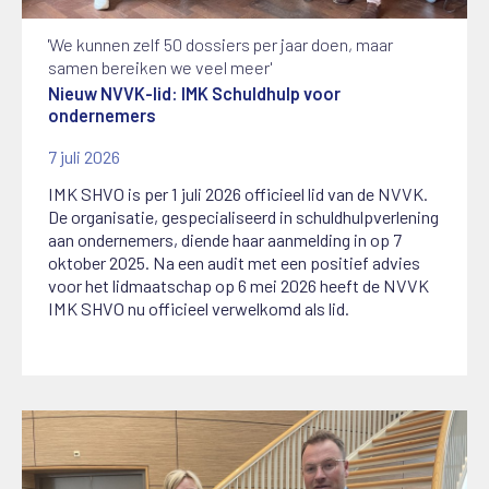
'We kunnen zelf 50 dossiers per jaar doen, maar
samen bereiken we veel meer'
Nieuw NVVK-lid: IMK Schuldhulp voor
ondernemers
7 juli 2026
IMK SHVO is per 1 juli 2026 officieel lid van de NVVK.
De organisatie, gespecialiseerd in schuldhulpverlening
aan ondernemers, diende haar aanmelding in op 7
oktober 2025. Na een audit met een positief advies
voor het lidmaatschap op 6 mei 2026 heeft de NVVK
IMK SHVO nu officieel verwelkomd als lid.