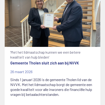
'Met het lidmaatschap kunnen we een betere
kwaliteit van hulp bieden'
Gemeente Tholen sluit zich aan bij NVVK
26 maart 2026
Sinds 1 januari 2026 is de gemeente Tholen lid van de
NVVK. Met het lidmaatschap borgt de gemeente een
goede kwaliteit voor alle inwoners die financiële hulp
vragen bij betaalachterstanden.