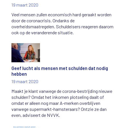
19 maart 2020
Veel mensen zullen economisch hard geraakt worden
door de coronacrisis. Ondanks de
overheidsmaatregelen. Schuldeisers reageren daarom
ook op de veranderende situatie.
Geef lucht als mensen met schulden dat nodig
hebben
19 maart 2020
Maakt je klant vanwege de corona-bestrijding nieuwe
schulden? Omdat het inkomen plotseling daalt of
omdat er alleen nog maar A-merken overblijven
vanwege supermarkt-hamsteraars? Ontzie ze dan
even, adviseert de NVVK.