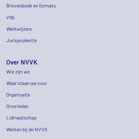
Brievenboek en formats
Vtlb
Werkwijzers
Jurisprudentie
Over NVVK
Wie zijn we
Waar staan we voor
Organisatie
Onze leden
Lidmaatschap
Werken bij de NVVK