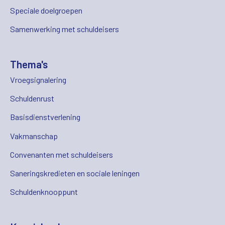
Speciale doelgroepen
Samenwerking met schuldeisers
Thema's
Vroegsignalering
Schuldenrust
Basisdienstverlening
Vakmanschap
Convenanten met schuldeisers
Saneringskredieten en sociale leningen
Schuldenknooppunt