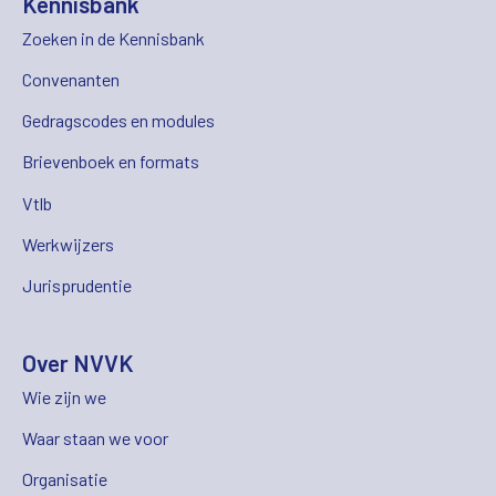
Kennisbank
Zoeken in de Kennisbank
Convenanten
Gedragscodes en modules
Brievenboek en formats
Vtlb
Werkwijzers
Jurisprudentie
Over NVVK
Wie zijn we
Waar staan we voor
Organisatie