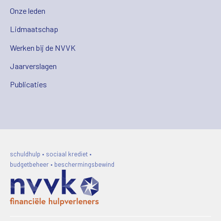
Onze leden
Lidmaatschap
Werken bij de NVVK
Jaarverslagen
Publicaties
schuldhulp • sociaal krediet •
budgetbeheer • beschermingsbewind