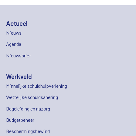
Actueel
Nieuws
Agenda
Nieuwsbrief
Werkveld
Minnelijke schuldhulpverlening
Wettelijke schuldsanering
Begeleiding en nazorg
Budgetbeheer
Beschermingsbewind