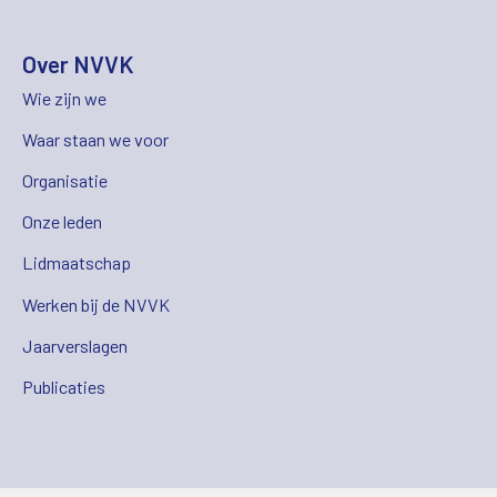
Over NVVK
Wie zijn we
Waar staan we voor
Organisatie
Onze leden
Lidmaatschap
Werken bij de NVVK
Jaarverslagen
Publicaties