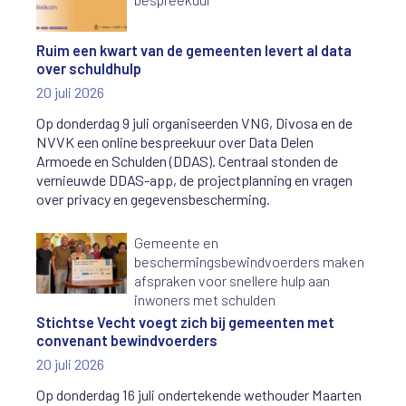
Ruim een kwart van de gemeenten levert al data
over schuldhulp
20 juli 2026
Op donderdag 9 juli organiseerden VNG, Divosa en de
NVVK een online bespreekuur over Data Delen
Armoede en Schulden (DDAS). Centraal stonden de
vernieuwde DDAS-app, de projectplanning en vragen
over privacy en gegevensbescherming.
Gemeente en
beschermingsbewindvoerders maken
afspraken voor snellere hulp aan
inwoners met schulden
Stichtse Vecht voegt zich bij gemeenten met
convenant bewindvoerders
20 juli 2026
Op donderdag 16 juli ondertekende wethouder Maarten