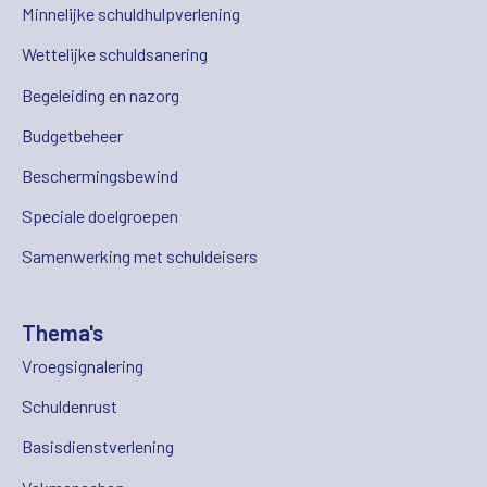
Minnelijke schuldhulpverlening
Wettelijke schuldsanering
Begeleiding en nazorg
Budgetbeheer
Beschermingsbewind
Speciale doelgroepen
Samenwerking met schuldeisers
Thema's
Vroegsignalering
Schuldenrust
Basisdienstverlening