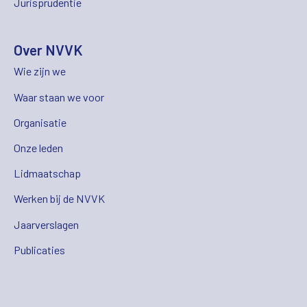
Jurisprudentie
Over NVVK
Wie zijn we
Waar staan we voor
Organisatie
Onze leden
Lidmaatschap
Werken bij de NVVK
Jaarverslagen
Publicaties