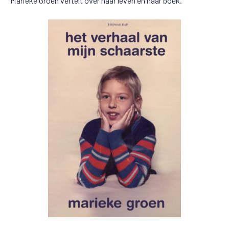
Marieke Groen vertelt over haar leven en haar boek.