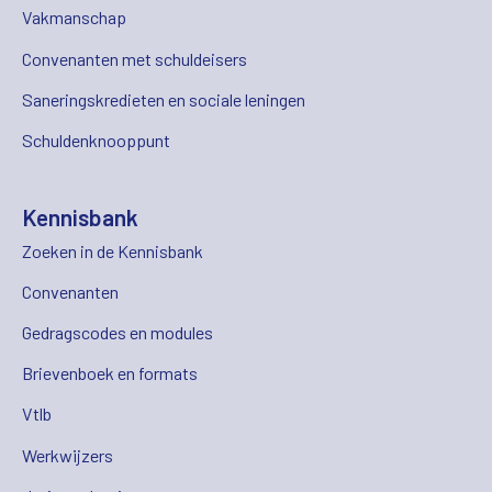
Vakmanschap
Convenanten met schuldeisers
Saneringskredieten en sociale leningen
Schuldenknooppunt
Kennisbank
Zoeken in de Kennisbank
Convenanten
Gedragscodes en modules
Brievenboek en formats
Vtlb
Werkwijzers