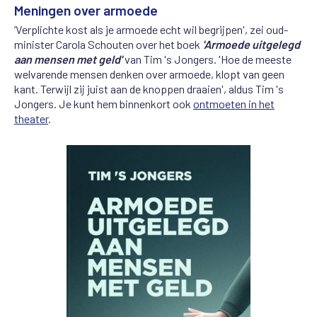
Meningen over armoede
‘Verplichte kost als je armoede echt wil begrijpen', zei oud-
minister Carola Schouten over het boek
'Armoede uitgelegd
aan mensen met geld'
van Tim 's Jongers. 'Hoe de meeste
welvarende mensen denken over armoede, klopt van geen
kant. Terwijl zij juist aan de knoppen draaien', aldus Tim 's
Jongers. Je kunt hem binnenkort ook
ontmoeten in het
theater
.