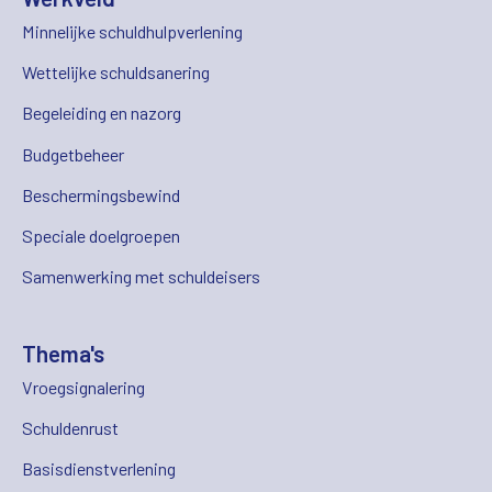
Minnelijke schuldhulpverlening
Wettelijke schuldsanering
Begeleiding en nazorg
Budgetbeheer
Beschermingsbewind
Speciale doelgroepen
Samenwerking met schuldeisers
Thema's
Vroegsignalering
Schuldenrust
Basisdienstverlening