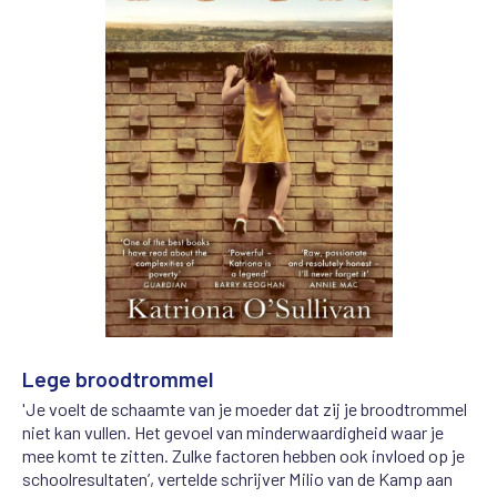
Lege broodtrommel
'Je voelt de schaamte van je moeder dat zij je broodtrommel
niet kan vullen. Het gevoel van minderwaardigheid waar je
mee komt te zitten. Zulke factoren hebben ook invloed op je
schoolresultaten’, vertelde schrijver Milio van de Kamp aan