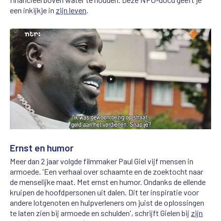
een inkijkje in
zijn leven
.
Ernst en humor
Meer dan 2 jaar volgde filmmaker Paul Giel vijf mensen in
armoede. 'Een verhaal over schaamte en de zoektocht naar
de menselijke maat. Met ernst en humor. Ondanks de ellende
kruipen de hoofdpersonen uit dalen. Dit ter inspiratie voor
andere lotgenoten en hulpverleners om juist de oplossingen
te laten zien bij armoede en schulden', schrijft Gielen bij
zijn