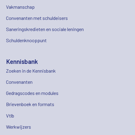
Vakmanschap
Convenanten met schuldeisers
Saneringskredieten en sociale leningen
Schuldenknooppunt
Kennisbank
Zoeken in de Kennisbank
Convenanten
Gedragscodes en modules
Brievenboek en formats
Vtlb
Werkwijzers