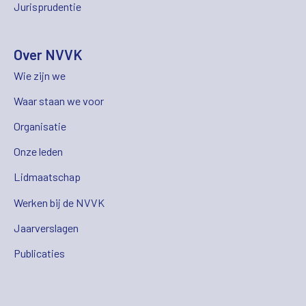
Jurisprudentie
Over NVVK
Wie zijn we
Waar staan we voor
Organisatie
Onze leden
Lidmaatschap
Werken bij de NVVK
Jaarverslagen
Publicaties