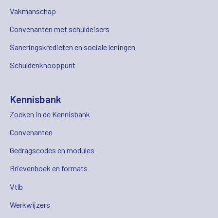
Vakmanschap
Convenanten met schuldeisers
Saneringskredieten en sociale leningen
Schuldenknooppunt
Kennisbank
Zoeken in de Kennisbank
Convenanten
Gedragscodes en modules
Brievenboek en formats
Vtlb
Werkwijzers