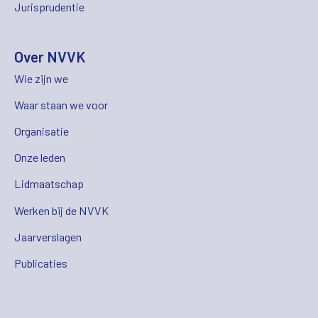
Jurisprudentie
Over NVVK
Wie zijn we
Waar staan we voor
Organisatie
Onze leden
Lidmaatschap
Werken bij de NVVK
Jaarverslagen
Publicaties