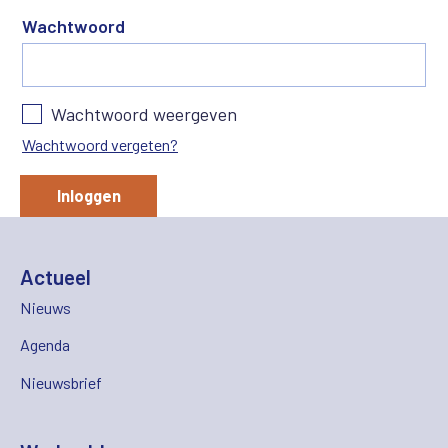
Wachtwoord
Wachtwoord weergeven
Wachtwoord vergeten?
Inloggen
Actueel
Nieuws
Agenda
Nieuwsbrief