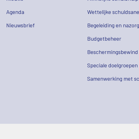
Agenda
Wettelijke schuldsane
Nieuwsbrief
Begeleiding en nazor
Budgetbeheer
Beschermingsbewind
Speciale doelgroepen
Samenwerking met sc