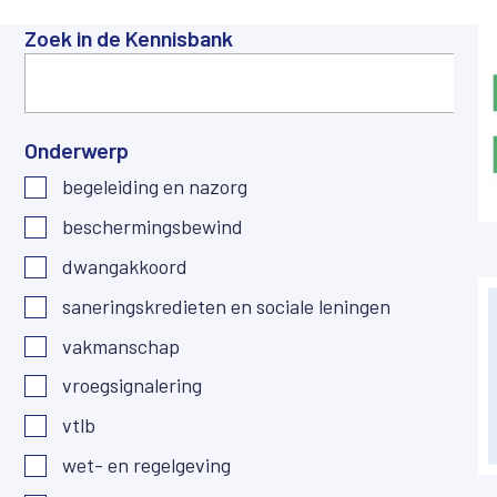
Zoek in de Kennisbank
Onderwerp
begeleiding en nazorg
beschermingsbewind
dwangakkoord
saneringskredieten en sociale leningen
vakmanschap
vroegsignalering
vtlb
wet- en regelgeving