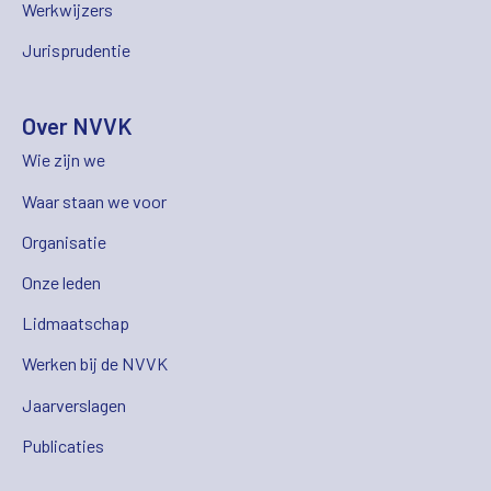
Werkwijzers
Jurisprudentie
Over NVVK
Wie zijn we
Waar staan we voor
Organisatie
Onze leden
Lidmaatschap
Werken bij de NVVK
Jaarverslagen
Publicaties