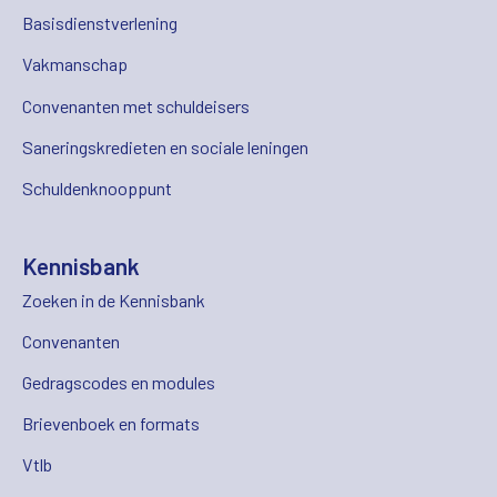
Basisdienstverlening
Vakmanschap
Convenanten met schuldeisers
Saneringskredieten en sociale leningen
Schuldenknooppunt
Kennisbank
Zoeken in de Kennisbank
Convenanten
Gedragscodes en modules
Brievenboek en formats
Vtlb