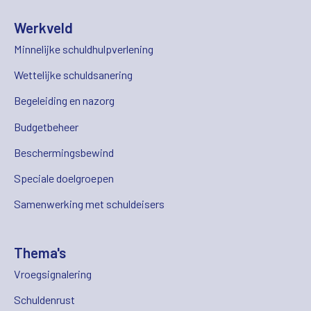
Werkveld
Minnelijke schuldhulpverlening
Wettelijke schuldsanering
Begeleiding en nazorg
Budgetbeheer
Beschermingsbewind
Speciale doelgroepen
Samenwerking met schuldeisers
Thema's
Vroegsignalering
Schuldenrust