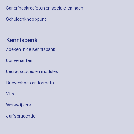
Saneringskredieten en sociale leningen
Schuldenknooppunt
Kennisbank
Zoeken in de Kennisbank
Convenanten
Gedragscodes en modules
Brievenboek en formats
Vtlb
Werkwijzers
Jurisprudentie