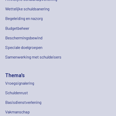
Wettelijke schuldsanering
Begeleiding en nazorg
Budgetbeheer
Beschermingsbewind
Speciale doelgroepen
Samenwerking met schuldeisers
Thema's
Vroegsignalering
Schuldenrust
Basisdienstverlening
Vakmanschap