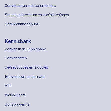
Convenanten met schuldeisers
Saneringskredieten en sociale leningen
Schuldenknooppunt
Kennisbank
Zoeken in de Kennisbank
Convenanten
Gedragscodes en modules
Brievenboek en formats
Vtlb
Werkwijzers
Jurisprudentie