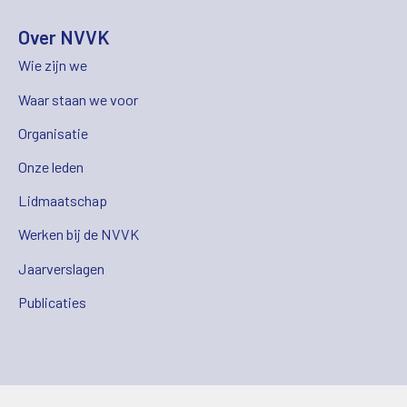
Over NVVK
Wie zijn we
Waar staan we voor
Organisatie
Onze leden
Lidmaatschap
Werken bij de NVVK
Jaarverslagen
Publicaties