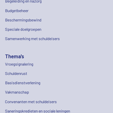
Begeleiding en nazorg
Budgetbeheer
Beschermingsbewind
Speciale doelgroepen
Samenwerking met schuldeisers
Thema's
Vroegsignalering
Schuldenrust
Basisdienstverlening
Vakmanschap
Convenanten met schuldeisers
Saneringskredieten en sociale leningen